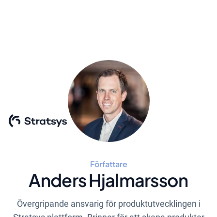
Författare
Anders Hjalmarsson
Övergripande ansvarig för produktutvecklingen i