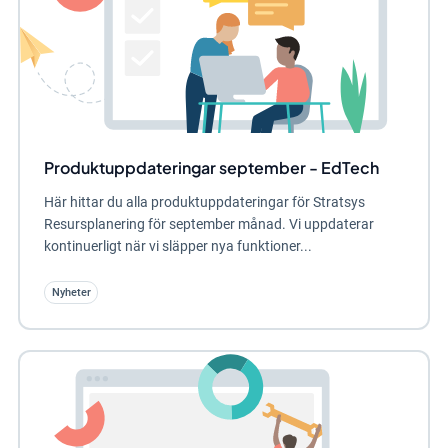
Produktuppdateringar september - EdTech
Här hittar du alla produktuppdateringar för Stratsys
Resursplanering för september månad. Vi uppdaterar
kontinuerligt när vi släpper nya funktioner...
Nyheter