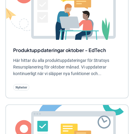
Produktuppdateringar oktober - EdTech
Här hittar du alla produktuppdateringar för Stratsys
Resursplanering för oktober månad. Vi uppdaterar
kontinuerligt när vi släpper nya funktioner och...
Nyheter