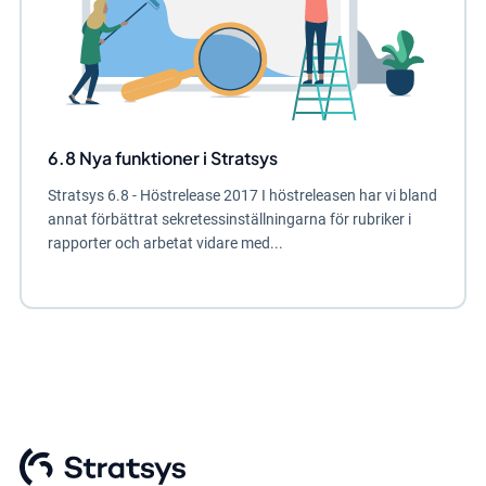
6.8 Nya funktioner i Stratsys
Stratsys 6.8 - Höstrelease 2017 I höstreleasen har vi bland
annat förbättrat sekretessinställningarna för rubriker i
rapporter och arbetat vidare med...