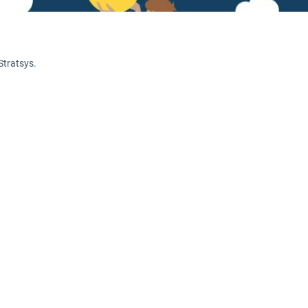
Stratsys.