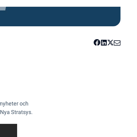
 nyheter och
 Nya Stratsys.