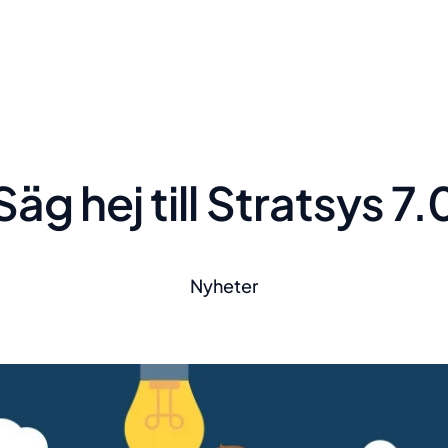
Säg hej till Stratsys 7.
Nyheter