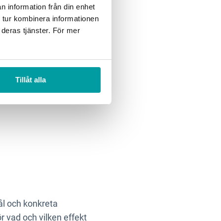
n information från din enhet
 tur kombinera informationen
 deras tjänster. För mer
Tillåt alla
ål och konkreta
ör vad och vilken effekt