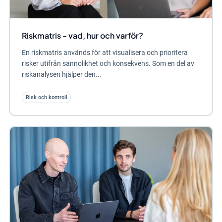
Riskmatris - vad, hur och varför?
En riskmatris används för att visualisera och prioritera
risker utifrån sannolikhet och konsekvens. Som en del av
riskanalysen hjälper den...
Risk och kontroll