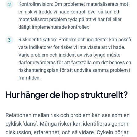
Kontrollrevision: Om problemet materialiserats mot
en risk vi trodde vi hade kontroll över så kan ett
materialiserat problem tyda på att vi har fel eller
dåligt implementerade kontroller;
Riskidentifikation: Problem och incidenter kan också
vara indikatorer för risker vi inte visste att vi hade.
Varje problem och incident av viss tyngd måste
därför utvärderas för att fastställa om det behövs en
riskhanteringsplan för att undvika samma problem i
framtiden.
Hur hänger de ihop strukturellt?
Relationen mellan risk och problem kan ses som en
cyklisk ’dans’. Många risker kan identifieras genom
diskussion, erfarenhet, och så vidare. Cykeln börjar