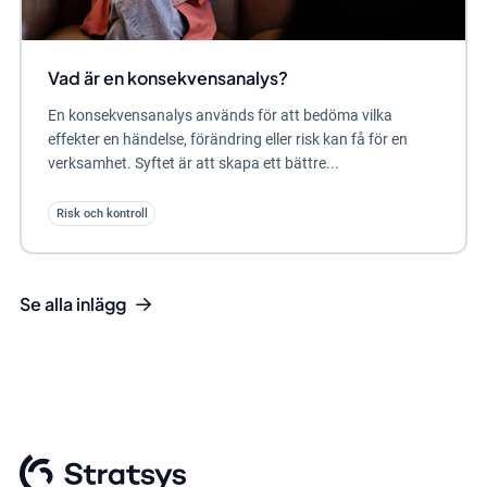
Vad är en konsekvensanalys?
En konsekvensanalys används för att bedöma vilka
effekter en händelse, förändring eller risk kan få för en
verksamhet. Syftet är att skapa ett bättre...
Risk och kontroll
Se alla inlägg