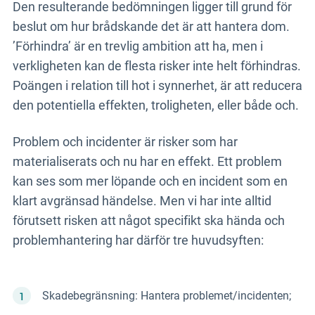
Den resulterande bedömningen ligger till grund för
beslut om hur brådskande det är att hantera dom.
’Förhindra’ är en trevlig ambition att ha, men i
verkligheten kan de flesta risker inte helt förhindras.
Poängen i relation till hot i synnerhet, är att reducera
den potentiella effekten, troligheten, eller både och.
Problem och incidenter är risker som har
materialiserats och nu har en effekt. Ett problem
kan ses som mer löpande och en incident som en
klart avgränsad händelse. Men vi har inte alltid
förutsett risken att något specifikt ska hända och
problemhantering har därför tre huvudsyften:
Skadebegränsning: Hantera problemet/incidenten;