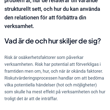
problem är, hur de relaterar till varande
strukturellt sett, och hur du kan använda
den relationen för att förbättra din
verksamhet.
Vad är de och hur skiljer de sig?
Risk är osäkerhetsfaktorer som påverkar
verksamheten. Risk har potential att förverkligas i
framtiden men om, hur, och när är okända faktorer.
Riskutvärderingsprocessen handlar om att bedöma
vilka potentiella händelser (hot och möjligheter)
som skulle ha mest effekt på verksamheten och hur
troligt det är att de inträffar.