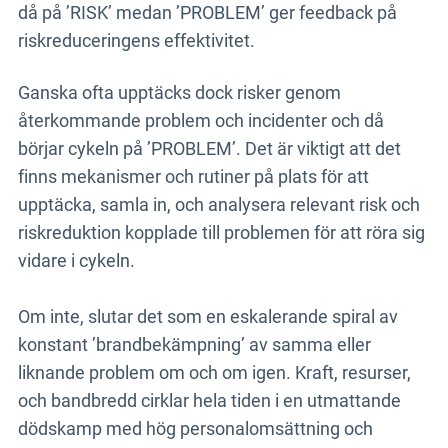
då på ’RISK’ medan ’PROBLEM’ ger feedback på
riskreduceringens effektivitet.
Ganska ofta upptäcks dock risker genom
återkommande problem och incidenter och då
börjar cykeln på ’PROBLEM’. Det är viktigt att det
finns mekanismer och rutiner på plats för att
upptäcka, samla in, och analysera relevant risk och
riskreduktion kopplade till problemen för att röra sig
vidare i cykeln.
Om inte, slutar det som en eskalerande spiral av
konstant ’brandbekämpning’ av samma eller
liknande problem om och om igen. Kraft, resurser,
och bandbredd cirklar hela tiden i en utmattande
dödskamp med hög personalomsättning och