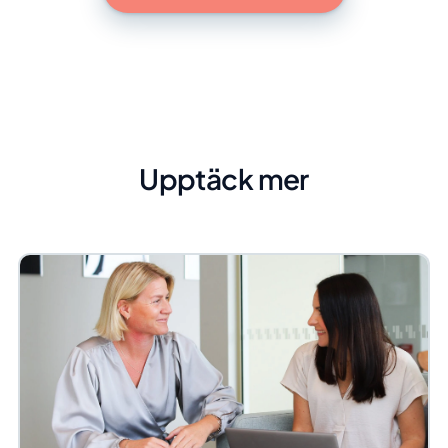
Upptäck mer