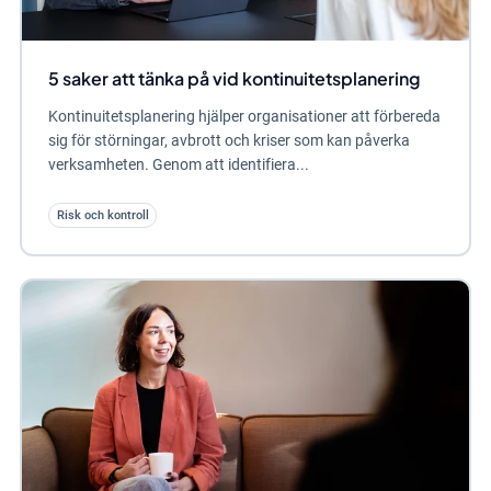
5 saker att tänka på vid kontinuitetsplanering
Kontinuitetsplanering hjälper organisationer att förbereda
sig för störningar, avbrott och kriser som kan påverka
verksamheten. Genom att identifiera...
Risk och kontroll