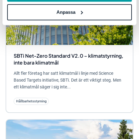
Anpassa
SBTi Net-Zero Standard V2.0 – klimatstyrning,
inte bara klimatmål
Allt fler företag har satt klimatmål i linje med Science
Based Targets initiative, SBTi. Det är ett viktigt steg. Men
ett klimatmål säger i sig inte...
Hållbarhetsstyrning