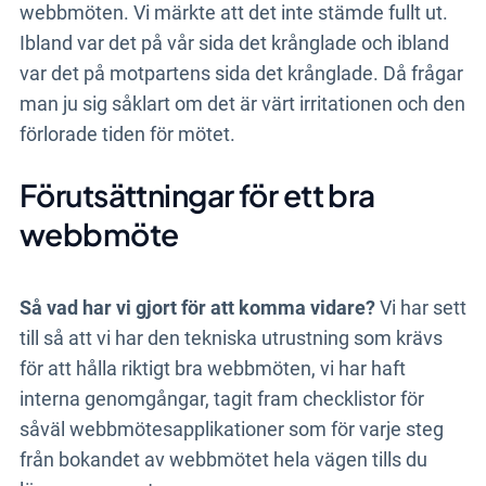
webbmöten. Vi märkte att det inte stämde fullt ut.
Ibland var det på vår sida det krånglade och ibland
var det på motpartens sida det krånglade. Då frågar
man ju sig såklart om det är värt irritationen och den
förlorade tiden för mötet.
Förutsättningar för ett bra
webbmöte
Så vad har vi gjort för att komma vidare?
Vi har sett
till så att vi har den tekniska utrustning som krävs
för att hålla riktigt bra webbmöten, vi har haft
interna genomgångar, tagit fram checklistor för
såväl webbmötesapplikationer som för varje steg
från bokandet av webbmötet hela vägen tills du