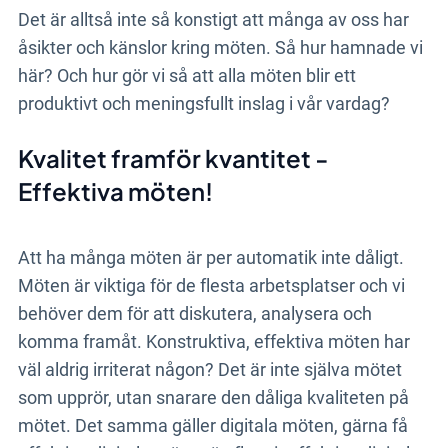
Det är alltså inte så konstigt att många av oss har
åsikter och känslor kring möten. Så hur hamnade vi
här? Och hur gör vi så att alla möten blir ett
produktivt och meningsfullt inslag i vår vardag?
Kvalitet framför kvantitet -
Effektiva möten!
Att ha många möten är per automatik inte dåligt.
Möten är viktiga för de flesta arbetsplatser och vi
behöver dem för att diskutera, analysera och
komma framåt. Konstruktiva, effektiva möten har
väl aldrig irriterat någon? Det är inte själva mötet
som upprör, utan snarare den dåliga kvaliteten på
mötet. Det samma gäller digitala möten, gärna få