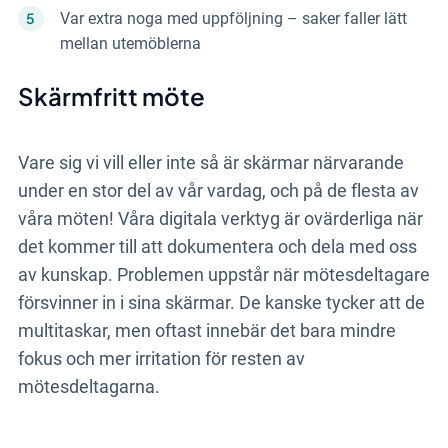
Var extra noga med uppföljning – saker faller lätt
mellan utemöblerna
Skärmfritt möte
Vare sig vi vill eller inte så är skärmar närvarande
under en stor del av vår vardag, och på de flesta av
våra möten! Våra digitala verktyg är ovärderliga när
det kommer till att dokumentera och dela med oss
av kunskap. Problemen uppstår när mötesdeltagare
försvinner in i sina skärmar. De kanske tycker att de
multitaskar, men oftast innebär det bara mindre
fokus och mer irritation för resten av
mötesdeltagarna.