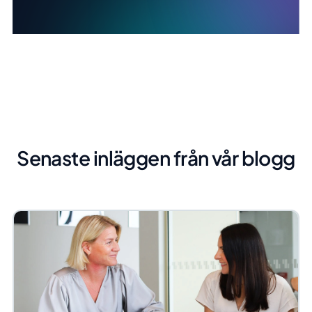
Senaste inläggen från vår blogg