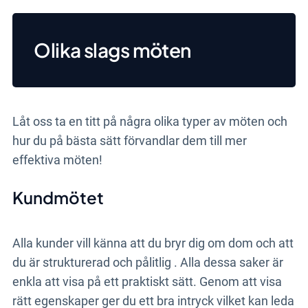
Olika slags möten
Låt oss ta en titt på några olika typer av möten och
hur du på bästa sätt förvandlar dem till mer
effektiva möten!
Kundmötet
Alla kunder vill känna att du bryr dig om dom och att
du är strukturerad och pålitlig . Alla dessa saker är
enkla att visa på ett praktiskt sätt. Genom att visa
rätt egenskaper ger du ett bra intryck vilket kan leda