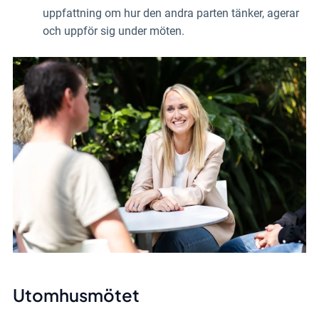
uppfattning om hur den andra parten tänker, agerar
och uppför sig under möten.
Utomhusmötet