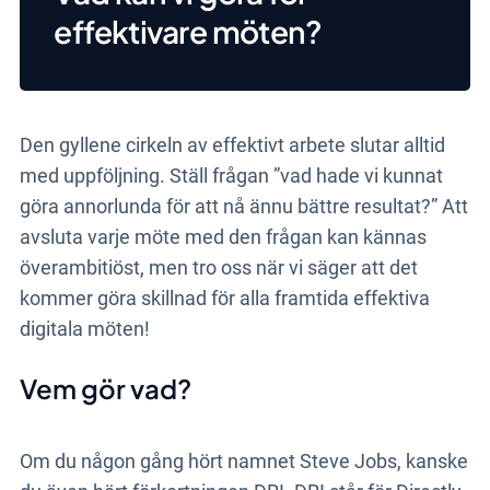
effektivare möten?
Den gyllene cirkeln av effektivt arbete slutar alltid
med uppföljning. Ställ frågan ”vad hade vi kunnat
göra annorlunda för att nå ännu bättre resultat?” Att
avsluta varje möte med den frågan kan kännas
överambitiöst, men tro oss när vi säger att det
kommer göra skillnad för alla framtida effektiva
digitala möten!
Vem gör vad?
Om du någon gång hört namnet Steve Jobs, kanske