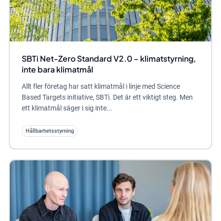
SBTi Net-Zero Standard V2.0 – klimatstyrning,
inte bara klimatmål
Allt fler företag har satt klimatmål i linje med Science
Based Targets initiative, SBTi. Det är ett viktigt steg. Men
ett klimatmål säger i sig inte...
Hållbarhetsstyrning