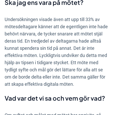
Ska jag ens vara på mötet?
Undersökningen visade även att upp till 33% av
mötesdeltagare känner att de egentligen inte hade
behövt närvara, de tycker snarare att mötet stjäl
deras tid. En tredjedel av deltagarna hade alltså
kunnat spendera sin tid på annat. Det är inte
effektiva möten. Lyckligtvis undviker du detta med
hjälp av tipsen i tidigare stycket. Ett möte med
tydligt syfte och mål gör det lättare för alla att se
om de borde delta eller inte. Det samma gäller för
att skapa effektiva digitala möten.
Vad var det vi sa och vem gör vad?