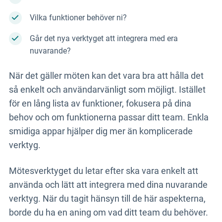
Vilka funktioner behöver ni?
Går det nya verktyget att integrera med era
nuvarande?
När det gäller möten kan det vara bra att hålla det
så enkelt och användarvänligt som möjligt. Istället
för en lång lista av funktioner, fokusera på dina
behov och om funktionerna passar ditt team. Enkla
smidiga appar hjälper dig mer än komplicerade
verktyg.
Mötesverktyget du letar efter ska vara enkelt att
använda och lätt att integrera med dina nuvarande
verktyg. När du tagit hänsyn till de här aspekterna,
borde du ha en aning om vad ditt team du behöver.