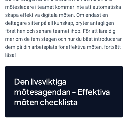
mötesledare i teamet kommer inte att automatiska
skapa effektiva digitala möten. Om endast en
deltagare sitter på all kunskap, bryter antagligen
först hen och senare teamet ihop. För att lära dig
mer om de fem stegen och hur du bäst introducerar
dem på din arbetsplats för effektiva möten, fortsätt
läsa!
Den livsviktiga
mötesagendan - Effektiva
möten checklista