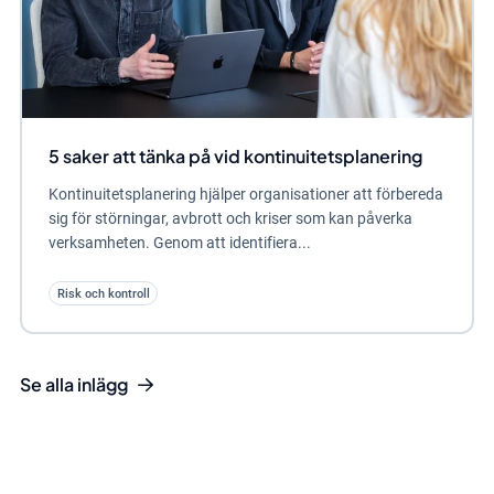
5 saker att tänka på vid kontinuitetsplanering
Kontinuitetsplanering hjälper organisationer att förbereda
sig för störningar, avbrott och kriser som kan påverka
verksamheten. Genom att identifiera...
Risk och kontroll
Se alla inlägg