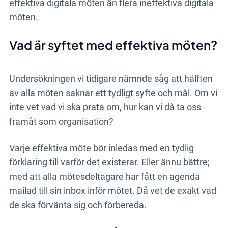
effektiva digitala möten än flera ineffektiva digitala
möten.
Vad är syftet med effektiva möten?
Undersökningen vi tidigare nämnde såg att hälften
av alla möten saknar ett tydligt syfte och mål. Om vi
inte vet vad vi ska prata om, hur kan vi då ta oss
framåt som organisation?
Varje effektiva möte bör inledas med en tydlig
förklaring till varför det existerar. Eller ännu bättre;
med att alla mötesdeltagare har fått en agenda
mailad till sin inbox inför mötet. Då vet de exakt vad
de ska förvänta sig och förbereda.