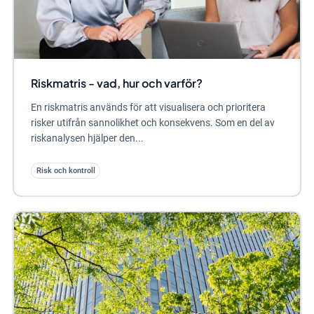
Riskmatris - vad, hur och varför?
En riskmatris används för att visualisera och prioritera
risker utifrån sannolikhet och konsekvens. Som en del av
riskanalysen hjälper den...
Risk och kontroll