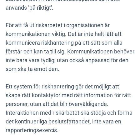
används ’på riktigt'.
För att få ut riskarbetet i organisationen är
kommunikationen viktig. Det är inte helt lätt att
kommunicera riskhantering på ett sätt som alla
förstår och kan ta till sig. Kommunikationen behöver
inte bara vara tydlig, utan också anpassad för den
som ska ta emot den.
Ett system för riskhantering gör det möjligt att
skapa rätt kontaktytor med rätt information för rätt
personer, utan att det blir överväldigande.
Interaktionen med riskarbetet ska stödja och forma
det kontinuerliga beslutsfattandet, inte vara en
rapporteringsexercis.