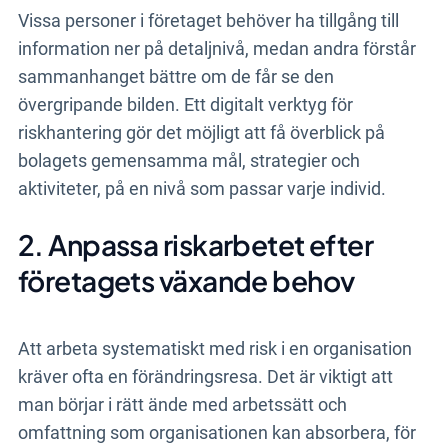
Vissa personer i företaget behöver ha tillgång till
information ner på detaljnivå, medan andra förstår
sammanhanget bättre om de får se den
övergripande bilden. Ett digitalt verktyg för
riskhantering gör det möjligt att få överblick på
bolagets gemensamma mål, strategier och
aktiviteter, på en nivå som passar varje individ.
2. Anpassa riskarbetet efter
företagets växande behov
Att arbeta systematiskt med risk i en organisation
kräver ofta en förändringsresa. Det är viktigt att
man börjar i rätt ände med arbetssätt och
omfattning som organisationen kan absorbera, för