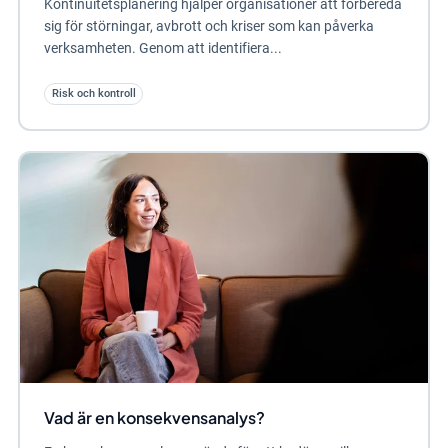
Kontinuitetsplanering hjälper organisationer att förbereda
sig för störningar, avbrott och kriser som kan påverka
verksamheten. Genom att identifiera...
Risk och kontroll
Vad är en konsekvensanalys?