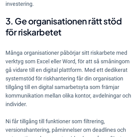
investering.
3. Ge organisationen rätt stöd
för riskarbetet
Många organisationer påbörjar sitt riskarbete med
verktyg som Excel eller Word, för att så småningom
gå vidare till en digital plattform. Med ett dedikerat
systemstöd för riskhantering får din organisation
tillgång till en digital samarbetsyta som främjar
kommunikation mellan olika kontor, avdelningar och
individer.
Ni får tillgång till funktioner som filtrering,
versionshantering, påminnelser om deadlines och