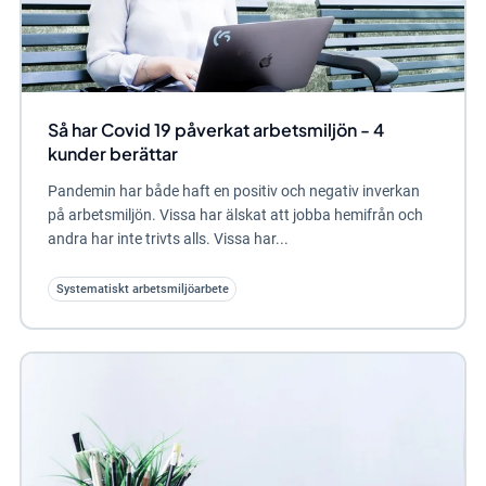
Så har Covid 19 påverkat arbetsmiljön - 4
kunder berättar
Pandemin har både haft en positiv och negativ inverkan
på arbetsmiljön. Vissa har älskat att jobba hemifrån och
andra har inte trivts alls. Vissa har...
Systematiskt arbetsmiljöarbete