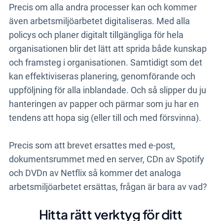
Precis om alla andra processer kan och kommer
även arbetsmiljöarbetet digitaliseras. Med alla
policys och planer digitalt tillgängliga för hela
organisationen blir det lätt att sprida både kunskap
och framsteg i organisationen. Samtidigt som det
kan effektiviseras planering, genomförande och
uppföljning för alla inblandade. Och så slipper du ju
hanteringen av papper och pärmar som ju har en
tendens att hopa sig (eller till och med försvinna).
Precis som att brevet ersattes med e-post,
dokumentsrummet med en server, CDn av Spotify
och DVDn av Netflix så kommer det analoga
arbetsmiljöarbetet ersättas, frågan är bara av vad?
Hitta rätt verktyg för ditt