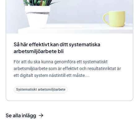
Så här effektivt kan ditt systematiska
arbetsmiljöarbete bli
För att du ska kunna genomföra ett systematiskt
arbetsmiljöarbete som är effektivt och resultatinriktat är
ett digitalt system nästintill ett måste....
Systematiskt arbetsmiljöarbete
Se alla inlägg