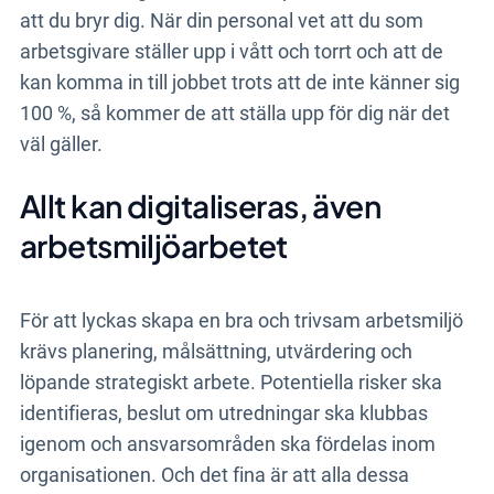
att du bryr dig. När din personal vet att du som
arbetsgivare ställer upp i vått och torrt och att de
kan komma in till jobbet trots att de inte känner sig
100 %, så kommer de att ställa upp för dig när det
väl gäller.
Allt kan digitaliseras, även
arbetsmiljöarbetet
För att lyckas skapa en bra och trivsam arbetsmiljö
krävs planering, målsättning, utvärdering och
löpande strategiskt arbete. Potentiella risker ska
identifieras, beslut om utredningar ska klubbas
igenom och ansvarsområden ska fördelas inom
organisationen. Och det fina är att alla dessa