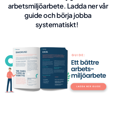
arbetsmiljöarbete. Ladda ner vår
guide och börja jobba
systematiskt!