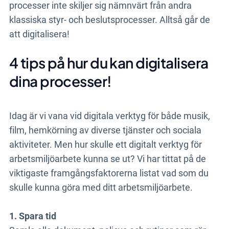
processer inte skiljer sig nämnvärt från andra
klassiska styr- och beslutsprocesser. Alltså går de
att digitalisera!
4 tips på hur du kan digitalisera
dina processer!
Idag är vi vana vid digitala verktyg för både musik,
film, hemkörning av diverse tjänster och sociala
aktiviteter. Men hur skulle ett digitalt verktyg för
arbetsmiljöarbete kunna se ut? Vi har tittat på de
viktigaste framgångsfaktorerna listat vad som du
skulle kunna göra med ditt arbetsmiljöarbete.
1. Spara tid