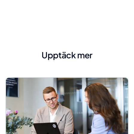
Upptäck mer