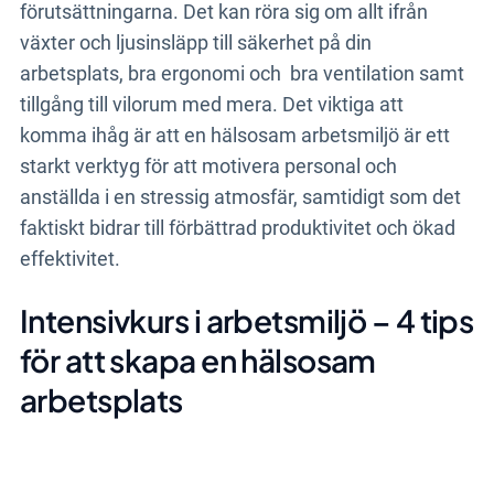
förutsättningarna. Det kan röra sig om allt ifrån
växter och ljusinsläpp till säkerhet på din
arbetsplats, bra ergonomi och bra ventilation samt
tillgång till vilorum med mera. Det viktiga att
komma ihåg är att en hälsosam arbetsmiljö är ett
starkt verktyg för att motivera personal och
anställda i en stressig atmosfär, samtidigt som det
faktiskt bidrar till förbättrad produktivitet och ökad
effektivitet.
Intensivkurs i arbetsmiljö – 4 tips
för att skapa en hälsosam
arbetsplats