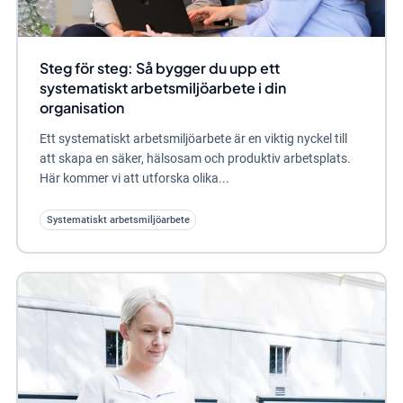
Steg för steg: Så bygger du upp ett
systematiskt arbetsmiljöarbete i din
organisation
Ett systematiskt arbetsmiljöarbete är en viktig nyckel till
att skapa en säker, hälsosam och produktiv arbetsplats.
Här kommer vi att utforska olika...
Systematiskt arbetsmiljöarbete