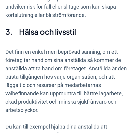
undviker risk för fall eller slitage som kan skapa
kortslutning eller bli strömförande.
3.
Hälsa och livsstil
Det finn en enkel men beprövad sanning; om ett
företag tar hand om sina anställda så kommer de
anställda att ta hand om företaget. Anställda är den
bästa tillgången hos varje organisation, och att
lägga tid och resurser på medarbetarnas
välbefinnande kan uppmuntra till bättre lagarbete,
ökad produktivitet och minska sjukfrånvaro och
arbetsolyckor.
Du kan till exempel hjälpa dina anställda att