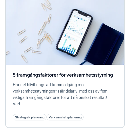
5 framgångsfaktorer för verksamhetsstyrning
Har det blivit dags att komma igång med
verksamhetsstyrningen? Här delar vi med oss av fem
viktiga framgångsfaktorer för att nå önskat resultat!
Vad...
Strategisk planering
Verksamhetsplanering