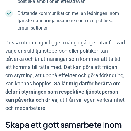
politiska ambitionen eftersträvar.
Bristande kommunikation mellan ledningen inom
tjänstemannaorganisationen och den politiska
organisationen.
Dessa utmaningar ligger många gånger utanför vad
varje enskild tjänsteperson eller politiker kan
påverka och är utmaningar som kommer att ta tid
att komma till rätta med. Det kan göra att frågan
om styrning, att uppnå effekter och göra förändring,
kan kännas hopplös.
Så låt mig därför berätta om
delar i styrningen som respektive tjänsteperson
kan påverka och driva,
utifrån sin egen verksamhet
och medarbetare.
Skapa ett gott samarbete inom