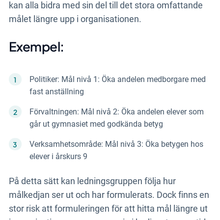
kan alla bidra med sin del till det stora omfattande
målet längre upp i organisationen.
Exempel:
Politiker: Mål nivå 1: Öka andelen medborgare med
fast anställning
Förvaltningen: Mål nivå 2: Öka andelen elever som
går ut gymnasiet med godkända betyg
Verksamhetsområde: Mål nivå 3: Öka betygen hos
elever i årskurs 9
På detta sätt kan ledningsgruppen följa hur
målkedjan ser ut och har formulerats. Dock finns en
stor risk att formuleringen för att hitta mål längre ut