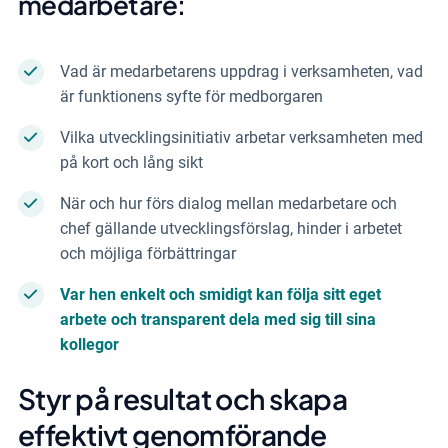
medarbetare:
Vad är medarbetarens uppdrag i verksamheten, vad
är funktionens syfte för medborgaren
Vilka utvecklingsinitiativ arbetar verksamheten med
på kort och lång sikt
När och hur förs dialog mellan medarbetare och
chef gällande utvecklingsförslag, hinder i arbetet
och möjliga förbättringar
Var hen enkelt och smidigt kan följa sitt eget
arbete och transparent dela med sig till sina
kollegor
Styr på resultat och skapa
effektivt genomförande