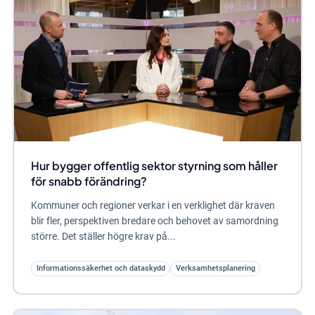
Hur bygger offentlig sektor styrning som håller
för snabb förändring?
Kommuner och regioner verkar i en verklighet där kraven
blir fler, perspektiven bredare och behovet av samordning
större. Det ställer högre krav på...
Informationssäkerhet och dataskydd
Verksamhetsplanering