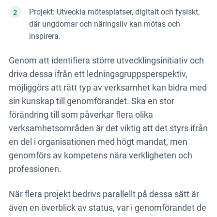
Projekt: Utveckla mötesplatser, digitalt och fysiskt,
där ungdomar och näringsliv kan mötas och
inspirera.
Genom att identifiera större utvecklingsinitiativ och
driva dessa ifrån ett ledningsgruppsperspektiv,
möjliggörs att rätt typ av verksamhet kan bidra med
sin kunskap till genomförandet. Ska en stor
förändring till som påverkar flera olika
verksamhetsområden är det viktig att det styrs ifrån
en del i organisationen med högt mandat, men
genomförs av kompetens nära verkligheten och
professionen.
När flera projekt bedrivs parallellt på dessa sätt är
även en överblick av status, var i genomförandet de