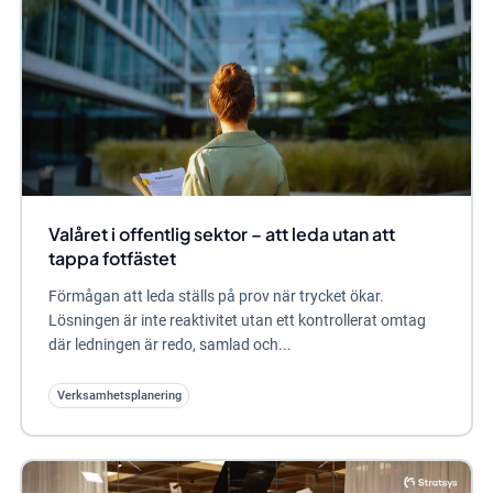
Valåret i offentlig sektor – att leda utan att
tappa fotfästet
Förmågan att leda ställs på prov när trycket ökar.
Lösningen är inte reaktivitet utan ett kontrollerat omtag
där ledningen är redo, samlad och...
Verksamhetsplanering