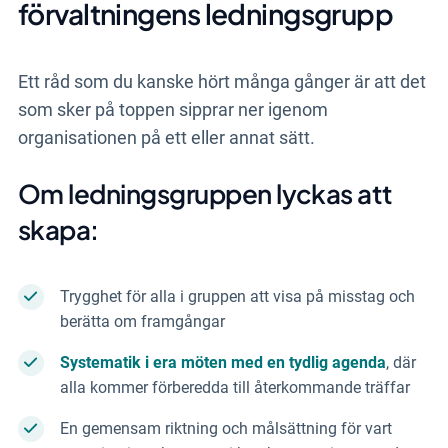
förvaltningens ledningsgrupp
Ett råd som du kanske hört många gånger är att det
som sker på toppen sipprar ner igenom
organisationen på ett eller annat sätt.
Om ledningsgruppen lyckas att
skapa:
Trygghet för alla i gruppen att visa på misstag och
berätta om framgångar
Systematik i era möten med en tydlig agenda
, där
alla kommer förberedda till återkommande träffar
En gemensam riktning och målsättning för vart