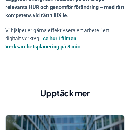
relevanta HUR och genomför förändring – med rätt
kompetens vid rätt tillfälle.
Vi hjälper er gärna effektivsera ert arbete i ett
digitalt verktyg -
se hur i filmen
Verksamhetsplanering på 8 min.
Upptäck mer