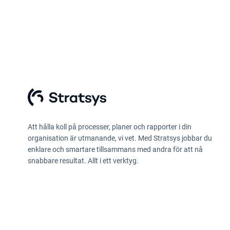
Att hålla koll på processer, planer och rapporter i din
organisation är utmanande, vi vet. Med Stratsys jobbar du
enklare och smartare tillsammans med andra för att nå
snabbare resultat. Allt i ett verktyg.