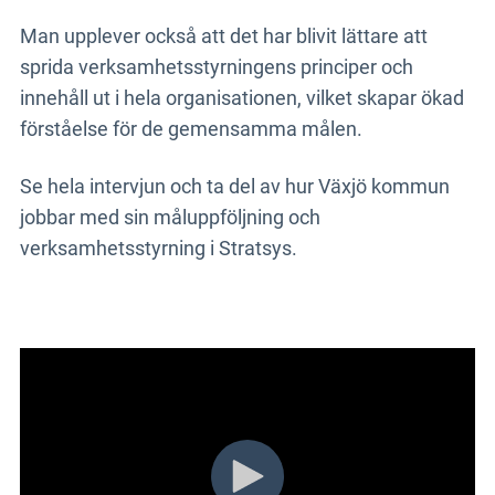
Man upplever också att det har blivit lättare att
sprida verksamhetsstyrningens principer och
innehåll ut i hela organisationen, vilket skapar ökad
förståelse för de gemensamma målen.
Se hela intervjun och ta del av hur Växjö kommun
jobbar med sin måluppföljning och
verksamhetsstyrning i Stratsys.