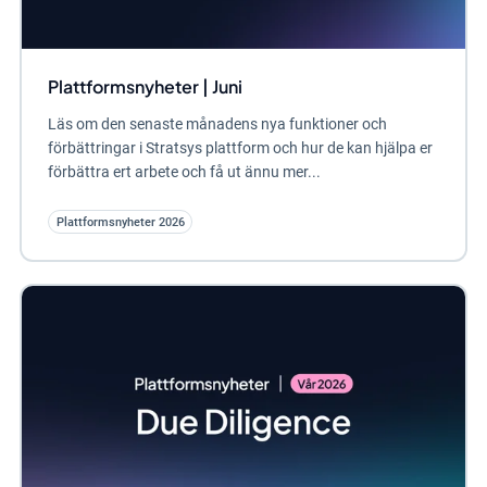
Plattformsnyheter | Juni
Läs om den senaste månadens nya funktioner och
förbättringar i Stratsys plattform och hur de kan hjälpa er
förbättra ert arbete och få ut ännu mer...
Plattformsnyheter 2026