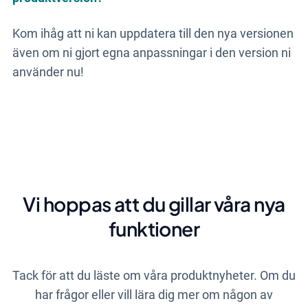
Kom ihåg att ni kan uppdatera till den nya versionen
även om ni gjort egna anpassningar i den version ni
använder nu!
Vi hoppas att du gillar våra nya
funktioner
Tack för att du läste om våra produktnyheter. Om du
har frågor eller vill lära dig mer om någon av