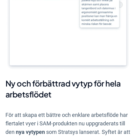
Ny och förbättrad vytyp för hela
arbetsflödet
För att skapa ett bättre och enklare arbetsflöde har
flertalet vyer i SAM-produkten nu uppgraderats till
den
nya vytypen
som Stratsys lanserat. Syftet är att