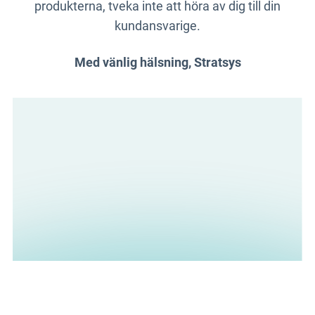
produkterna, tveka inte att höra av dig till din
kundansvarige.
Med vänlig hälsning, Stratsys