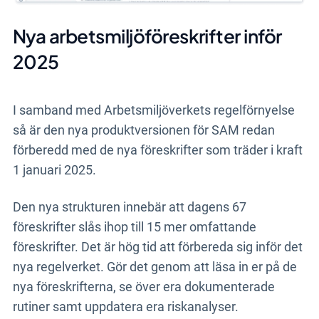
Nya arbetsmiljöföreskrifter inför
2025
I samband med Arbetsmiljöverkets regelförnyelse
så är den nya produktversionen för SAM redan
förberedd med de nya föreskrifter som träder i kraft
1 januari 2025.
Den nya strukturen innebär att dagens 67
föreskrifter slås ihop till 15 mer omfattande
föreskrifter. Det är hög tid att förbereda sig inför det
nya regelverket. Gör det genom att läsa in er på de
nya föreskrifterna, se
över era dokumenterade
rutiner samt uppdatera era riskanalyser.