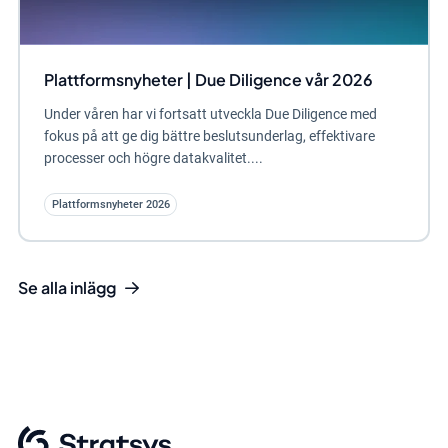
Plattformsnyheter | Due Diligence vår 2026
Under våren har vi fortsatt utveckla Due Diligence med
fokus på att ge dig bättre beslutsunderlag, effektivare
processer och högre datakvalitet....
Plattformsnyheter 2026
Se alla inlägg