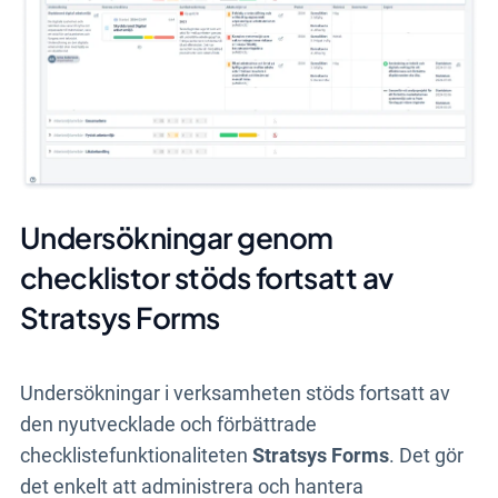
Undersökningar genom
checklistor stöds fortsatt av
Stratsys Forms
Undersökningar i verksamheten stöds fortsatt av
den nyutvecklade och förbättrade
checklistefunktionaliteten
Stratsys Forms
. Det gör
det enkelt att administrera och hantera