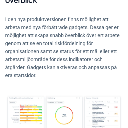
I den nya produktversionen finns möjlighet att
arbeta med nya förbättrade gadgets. Dessa ger er
möjlighet att skapa snabb överblick över ert arbete
genom att se en total riskfördelning för
organisationen samt se status för ett mål eller ett
arbetsmiljöområde för dess indikatorer och
åtgärder. Gadgets kan aktiveras och anpassas på
era startsidor.