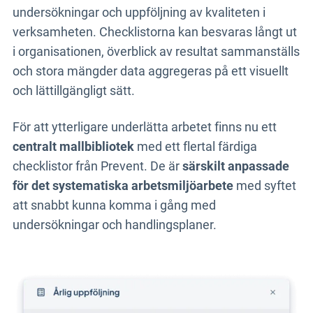
undersökningar och uppföljning av kvaliteten i
verksamheten. Checklistorna kan besvaras långt ut
i organisationen, överblick av resultat sammanställs
och stora mängder data aggregeras på ett visuellt
och lättillgängligt sätt.
För att ytterligare underlätta arbetet finns nu ett
centralt mallbibliotek
med ett flertal färdiga
checklistor från Prevent. De är
särskilt anpassade
för det systematiska arbetsmiljöarbete
med syftet
att snabbt kunna komma i gång med
undersökningar och handlingsplaner.