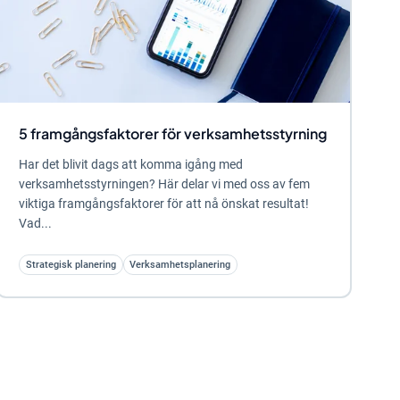
5 framgångsfaktorer för verksamhetsstyrning
Har det blivit dags att komma igång med
verksamhetsstyrningen? Här delar vi med oss av fem
viktiga framgångsfaktorer för att nå önskat resultat!
Vad...
Strategisk planering
Verksamhetsplanering