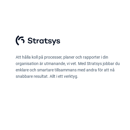
Att hålla koll på processer, planer och rapporter i din
organisation är utmanande, vi vet. Med Stratsys jobbar du
enklare och smartare tillsammans med andra för att nå
snabbare resultat. Allt i ett verktyg.