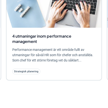
4 utmaningar inom performance
management
Performance management är ett område fullt av
utmaningar för såväl HR som för chefer och anställda.
Som chef för ett större företag vet du såklart...
Strategisk planering