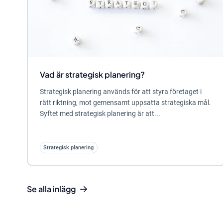
Vad är strategisk planering?
Strategisk planering används för att styra företaget i
rätt riktning, mot gemensamt uppsatta strategiska mål.
Syftet med strategisk planering är att...
Strategisk planering
Se alla inlägg