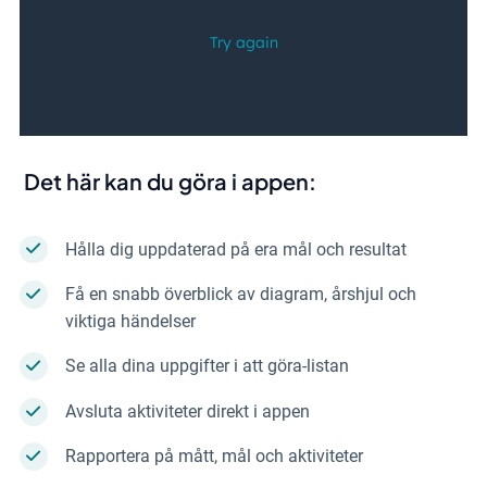
Det här kan du göra i appen:
Hålla dig uppdaterad på era mål och resultat
Få en snabb överblick av diagram, årshjul och
viktiga händelser
Se alla dina uppgifter i att göra-listan
Avsluta aktiviteter direkt i appen
Rapportera på mått, mål och aktiviteter