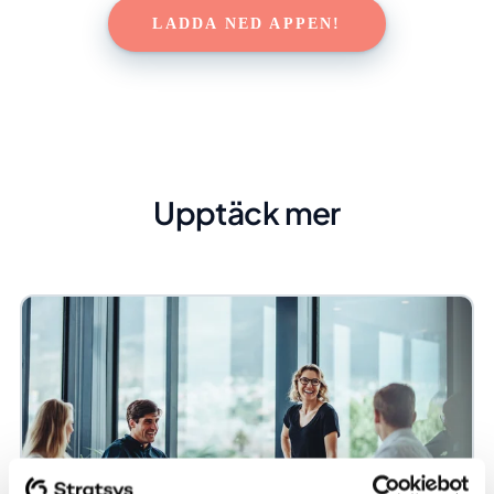
LADDA NED APPEN!
Upptäck mer