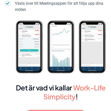
Växla över till Meetingsappen för att följa upp dina
möten
Det är vad vi kallar
Work-Life
Simplicity
!