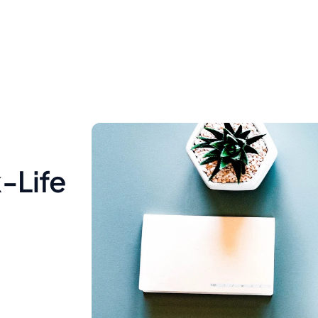
-Life