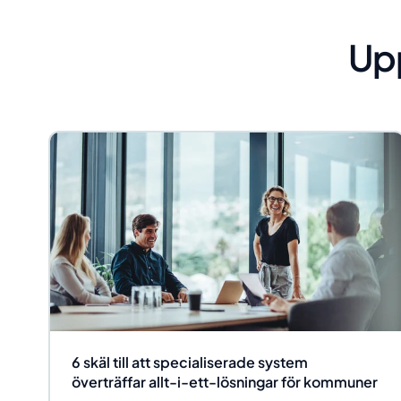
Up
6 skäl till att specialiserade system
överträffar allt-i-ett-lösningar för kommuner