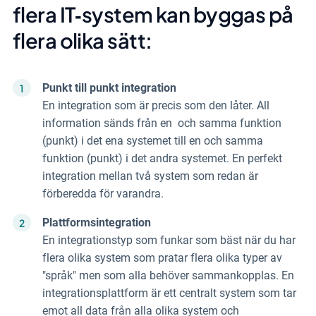
flera IT‑system
kan byggas på
flera olika sätt:
Punkt till punkt integration
En integration som är precis som den låter. All
information sänds från en och samma funktion
(punkt) i det ena systemet till en och samma
funktion (punkt) i det andra systemet. En perfekt
integration mellan två system som redan är
förberedda för varandra.
Plattformsintegration
En integrationstyp som funkar som bäst när du har
flera olika system som pratar flera olika typer av
"språk" men som alla behöver sammankopplas. En
integrationsplattform är ett centralt system som tar
emot all data från alla olika system och