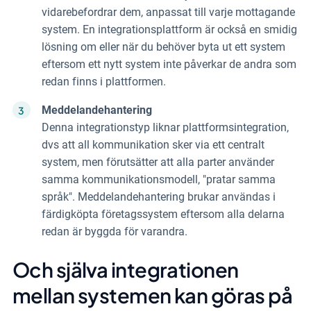
vidarebefordrar dem, anpassat till varje mottagande
system. En integrationsplattform är också en smidig
lösning om eller när du behöver byta ut ett system
eftersom ett nytt system inte påverkar de andra som
redan finns i plattformen.
Meddelandehantering
Denna integrationstyp liknar plattformsintegration,
dvs att all kommunikation sker via ett centralt
system, men förutsätter att alla parter använder
samma kommunikationsmodell, "pratar samma
språk". Meddelandehantering brukar användas i
färdigköpta företagssystem eftersom alla delarna
redan är byggda för varandra.
Och själva
integrationen
mellan systemen kan göras på