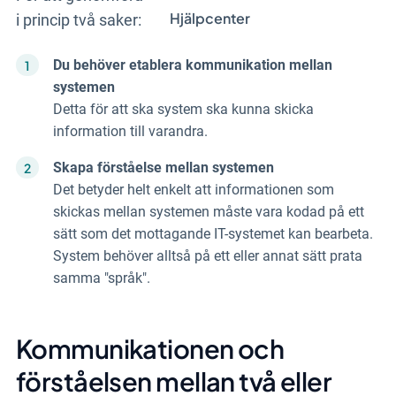
Hjälpcenter
i princip två saker:
Du behöver etablera kommunikation mellan
systemen
Detta för att ska system ska kunna skicka
information till varandra.
Skapa förståelse mellan systemen
Det betyder helt enkelt att informationen som
skickas mellan systemen måste vara kodad på ett
sätt som det mottagande IT-systemet kan bearbeta.
System behöver alltså på ett eller annat sätt prata
samma "språk".
Kommunikationen och
förståelsen
mellan två eller