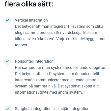
flera olika sätt:
Vertikal integration
Det betyder att man integrerar IT‑system som olika
steg i samma pro­cess eller värdekedja, lite som
bilden av en ”skorsten”. Varje enskild del bygger mot
toppen.
Horisontell integration
Här samordnar man system med liknande uppgifter.
Det betyder att alla IT-system som är horisontellt
integrerade kommunicerar med ett enda centralt
system på samma nivå. Det systemet sköter allt
informationsutbyte med andra system.
Spaghetti-integration eller stjärnintegration