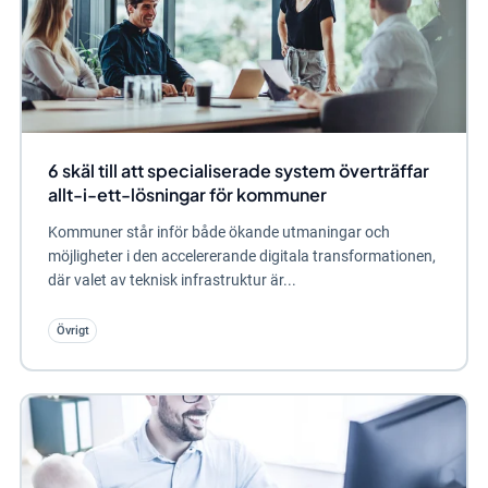
6 skäl till att specialiserade system överträffar
allt-i-ett-lösningar för kommuner
Kommuner står inför både ökande utmaningar och
möjligheter i den accelererande digitala transformationen,
där valet av teknisk infrastruktur är...
Övrigt