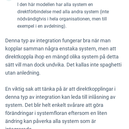
I den här modellen har alla system en
direktförbindelse med alla andra system (inte
nödvändigtvis i hela organisationen, men till
exempel i en avdelning).
Denna typ av integration fungerar bra när man
kopplar samman några enstaka system, men att
direktkoppla ihop en mängd olika system på detta
sätt vill man dock undvika. Det kallas inte spaghetti
utan anledning.
En viktig sak att tänka på är att direktkopplingar i
denna typ av integration kan leda till inlåsning av
system. Det blir helt enkelt svårare att göra
förändringar i systemfloran eftersom en liten
ändring kan påverka alla system som är