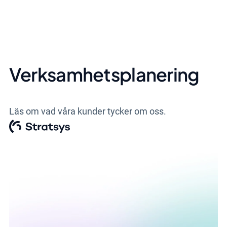
Verksamhetsplanering
Läs om vad våra kunder tycker om oss.