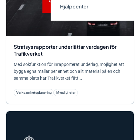
Hjälpcenter
Stratsys rapporter underlättar vardagen för
Trafikverket
Med sökfunktion för inrapporterat underlag, möjlighet att
bygga egna mallar per enhet och allt material på en och
samma plats har Trafikverket fått...
Verksamhetsplanering
Myndigheter