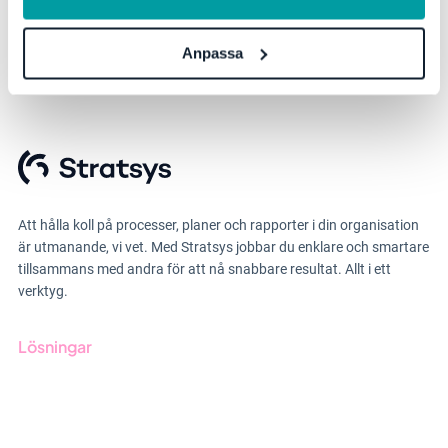
Anpassa
Att hålla koll på processer, planer och rapporter i din organisation
är utmanande, vi vet. Med Stratsys jobbar du enklare och smartare
tillsammans med andra för att nå snabbare resultat. Allt i ett
verktyg.
Lösningar
GRC-styrning
ESG-rapportering