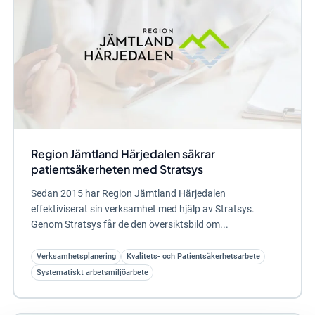
Region Jämtland Härjedalen säkrar
patientsäkerheten med Stratsys
Sedan 2015 har Region Jämtland Härjedalen
effektiviserat sin verksamhet med hjälp av Stratsys.
Genom Stratsys får de den översiktsbild om...
Verksamhetsplanering
Kvalitets- och Patientsäkerhetsarbete
Systematiskt arbetsmiljöarbete