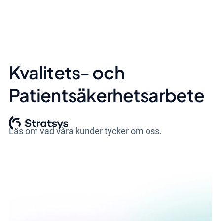
Kvalitets- och
Patientsäkerhetsarbete
Läs om vad våra kunder tycker om oss.