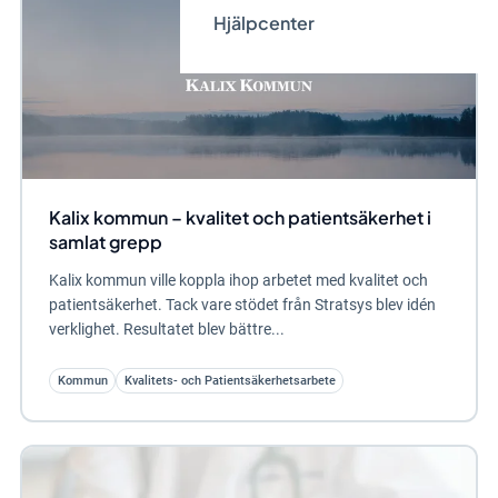
Hjälpcenter
Kalix kommun – kvalitet och patientsäkerhet i
samlat grepp
Kalix kommun ville koppla ihop arbetet med kvalitet och
patientsäkerhet. Tack vare stödet från Stratsys blev idén
verklighet. Resultatet blev bättre...
Kommun
Kvalitets- och Patientsäkerhetsarbete