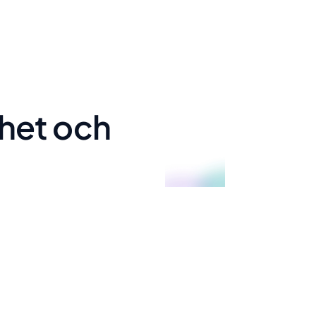
het och