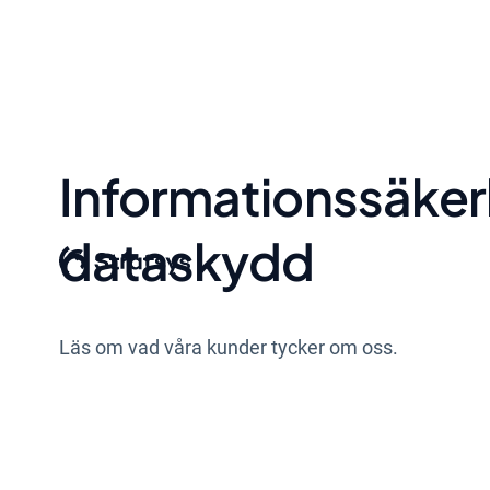
Informationssäker
dataskydd
Läs om vad våra kunder tycker om oss.