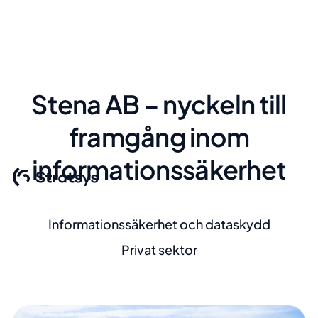
Stena AB – nyckeln till
framgång inom
informationssäkerhet
Informationssäkerhet och dataskydd
Privat sektor