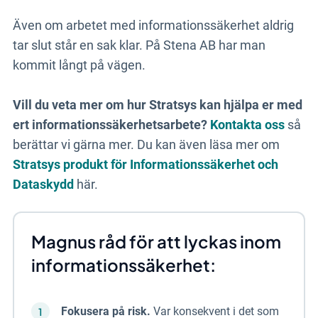
Även om arbetet med informationssäkerhet aldrig
tar slut står en sak klar. På Stena AB har man
kommit långt på vägen.
Vill du veta mer om hur Stratsys kan hjälpa er med
ert informationssäkerhetsarbete?
Kontakta oss
så
berättar vi gärna mer. Du kan även läsa mer om
Stratsys produkt för Informationssäkerhet och
Dataskydd
här.
Magnus råd för att lyckas inom
informationssäkerhet:
Fokusera på risk.
Var konsekvent i det som