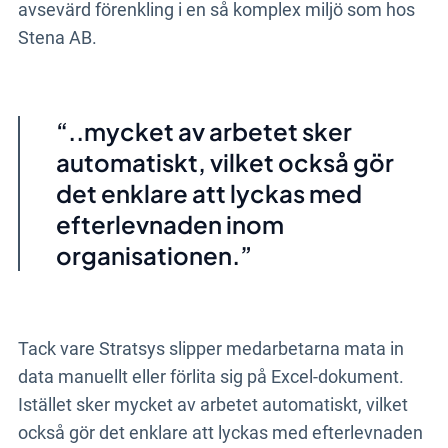
avsevärd förenkling i en så komplex miljö som hos
Stena AB.
..mycket av arbetet sker
automatiskt, vilket också gör
det enklare att lyckas med
efterlevnaden inom
organisationen.
Tack vare Stratsys slipper medarbetarna mata in
data manuellt eller förlita sig på Excel-dokument.
Istället sker mycket av arbetet automatiskt, vilket
också gör det enklare att lyckas med efterlevnaden