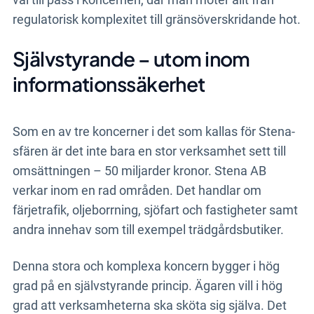
regulatorisk komplexitet till gränsöverskridande hot.
Självstyrande – utom inom
informationssäkerhet
Som en av tre koncerner i det som kallas för Stena-
sfären är det inte bara en stor verksamhet sett till
omsättningen – 50 miljarder kronor. Stena AB
verkar inom en rad områden. Det handlar om
färjetrafik, oljeborrning, sjöfart och fastigheter samt
andra innehav som till exempel trädgårdsbutiker.
Denna stora och komplexa koncern bygger i hög
grad på en självstyrande princip. Ägaren vill i hög
grad att verksamheterna ska sköta sig själva. Det