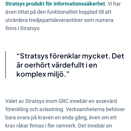
Stratsys produkt för informationssäkerhet
. Vi har
även tittat på den funktionalitet kopplad till att
utvärdera tredjepartsleverantörer som numera
finns i Stratsys.
Stratsys
förenklar mycket. Det
är oerhört värdefullt i en
komplex miljö.
Valet av Stratsys inom GRC innebär en avsevärd
förenkling och avlastning. Verksamheterna behöver
bara svara på kraven en enda gång, även om ett
krav råkar finnas i fler ramverk. Det innebär en