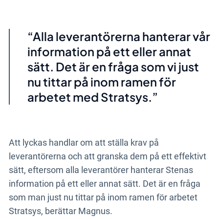
Alla leverantörerna hanterar vår
information på ett eller annat
sätt. Det är en fråga som vi just
nu tittar på inom ramen för
arbetet med
Stratsys
.
Att lyckas handlar om att ställa krav på
leverantörerna och att granska dem på ett effektivt
sätt, eftersom alla leverantörer hanterar Stenas
information på ett eller annat sätt. Det är en fråga
som man just nu tittar på inom ramen för arbetet
Stratsys, berättar Magnus.