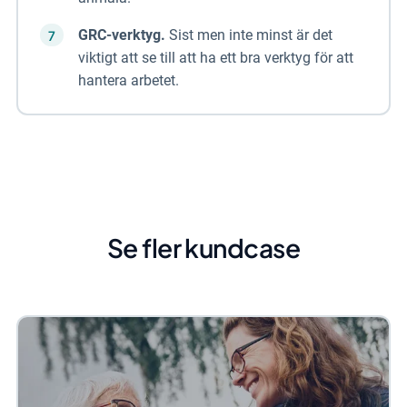
GRC-verktyg.
Sist men inte minst är det
viktigt att se till att ha ett bra verktyg för att
hantera arbetet.
Se fler kundcase