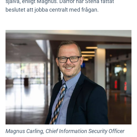
själva, enligt Magnus. Därför har Stena fattat
beslutet att jobba centralt med frågan.
Magnus Carling, Chief Information Security Officer