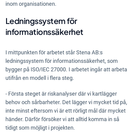
inom organisationen.
Ledningssystem för
informationssäkerhet
I mittpunkten för arbetet står Stena AB:s
ledningssystem för informationssäkerhet, som
bygger på ISO/IEC 27000. I arbetet ingår att arbeta
utifrån en modell i flera steg.
- Första steget är riskanalyser där vi kartlägger
behov och sårbarheter. Det lägger vi mycket tid på,
inte minst eftersom vi är ett rörligt mål där mycket
händer. Därför försöker vi att alltid komma in så
tidigt som möjligt i projekten.