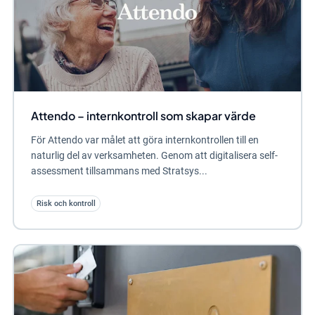
Attendo – internkontroll som skapar värde
För Attendo var målet att göra internkontrollen till en
naturlig del av verksamheten. Genom att digitalisera self-
assessment tillsammans med Stratsys...
Risk och kontroll