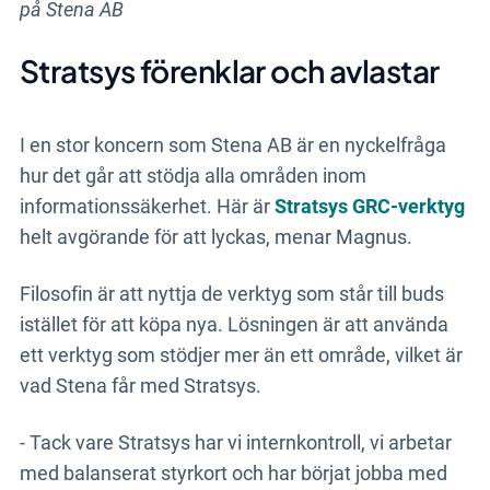
på Stena AB
Stratsys förenklar och avlastar
I en stor koncern som Stena AB är en nyckelfråga
hur det går att stödja alla områden inom
informationssäkerhet. Här är
Stratsys GRC-verktyg
helt avgörande för att lyckas, menar Magnus.
Filosofin är att nyttja de verktyg som står till buds
istället för att köpa nya. Lösningen är att använda
ett verktyg som stödjer mer än ett område, vilket är
vad Stena får med Stratsys.
- Tack vare Stratsys har vi internkontroll, vi arbetar
med balanserat styrkort och har börjat jobba med