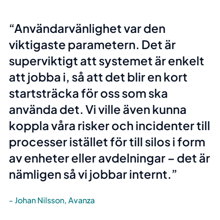
Användarvänlighet var den
viktigaste parametern. Det är
superviktigt att systemet är enkelt
att jobba i, så att det blir en kort
startsträcka för oss som ska
använda det. Vi ville även kunna
koppla våra risker och incidenter till
processer istället för till silos i form
av enheter eller avdelningar – det är
nämligen så vi jobbar internt.
Johan Nilsson, Avanza