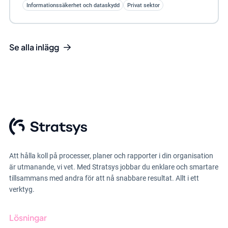
Informationssäkerhet och dataskydd
Privat sektor
Se alla inlägg
Att hålla koll på processer, planer och rapporter i din organisation
är utmanande, vi vet. Med Stratsys jobbar du enklare och smartare
tillsammans med andra för att nå snabbare resultat. Allt i ett
verktyg.
Lösningar