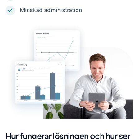
Minskad administration
Hur fungerar lösningen och hur ser