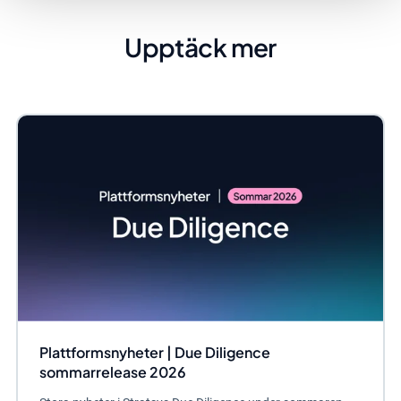
Upptäck mer
Plattformsnyheter | Due Diligence
sommarrelease 2026