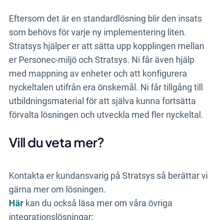
Eftersom det är en standardlösning blir den insats
som behövs för varje ny implementering liten.
Stratsys hjälper er att sätta upp kopplingen mellan
er Personec-miljö och Stratsys. Ni får även hjälp
med mappning av enheter och att konfigurera
nyckeltalen utifrån era önskemål. Ni får tillgång till
utbildningsmaterial för att själva kunna fortsätta
förvalta lösningen och utveckla med fler nyckeltal.
Vill du veta mer?
Kontakta er kundansvarig på Stratsys så berättar vi
gärna mer om lösningen.
Här
kan du också läsa mer om våra övriga
integrationslösningar: