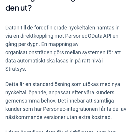
den ut?
Datan till de fördefinierade nyckeltalen hämtas in
via en direktkoppling mot Personec OData API en
gång per dygn. En mappning av
organisationsträden görs mellan systemen för att
data automatiskt ska läsas in på rätt nivå i
Stratsys.
Detta är en standardlösning som utökas med nya
nyckeltal löpande, anpassat efter våra kunders
gemensamma behov. Det innebär att samtliga
kunder som har Personec-integrationen får ta del av
nästkommande versioner utan extra kostnad.