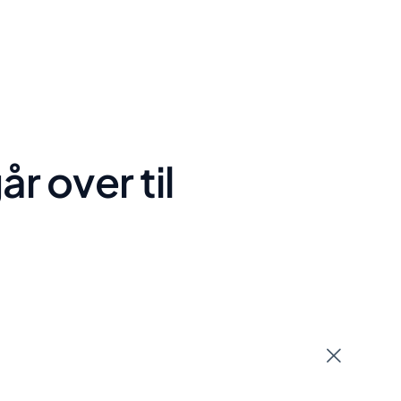
 over til