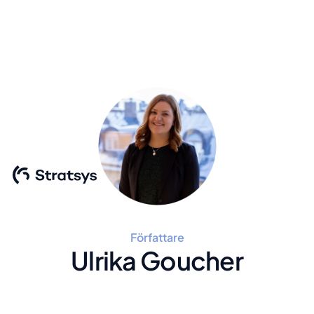
Författare
Ulrika Goucher