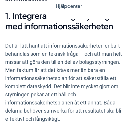
Hjälpcenter
1. Integrera företagsstyrningen
med informationssäkerheten
Det är lätt hänt att informationssäkerheten enbart
behandlas som en teknisk fråga – och att man helt
missar att göra den till en del av bolagsstyrningen.
Men faktum är att det krävs mer än bara en
informationssäkerhetsplan för att säkerställa ett
komplett dataskydd. Det blir inte mycket gjort om
styrningen pekar åt ett håll och
informationssäkerhetsplanen åt ett annat. Båda
delarna behöver samverka för att resultatet ska bli
effektivt och långsiktigt.