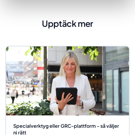
Upptäck mer
Specialverktyg eller GRC-plattform - så väljer
ni rätt