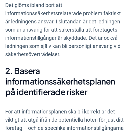
Det glöms ibland bort att
informationssäkerhetsrelaterade problem faktiskt
är ledningens ansvar. I slutändan är det ledningen
som är ansvarig för att säkerställa att företagets
informationstillgångar är skyddade. Det är också
ledningen som själv kan bli personligt ansvarig vid
säkerhetsöverträdelser.
2. Basera
informationssäkerhetsplanen
på identifierade risker
För att informationsplanen ska bli korrekt är det
viktigt att utgå ifrån de potentiella hoten för just ditt
företag – och de specifika informationstillgångarna