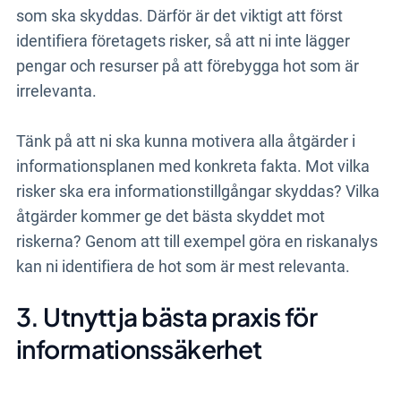
som ska skyddas. Därför är det viktigt att först
identifiera företagets risker, så att ni inte lägger
pengar och resurser på att förebygga hot som är
irrelevanta.
Tänk på att ni ska kunna motivera alla åtgärder i
informationsplanen med konkreta fakta. Mot vilka
risker ska era informationstillgångar skyddas? Vilka
åtgärder kommer ge det bästa skyddet mot
riskerna? Genom att till exempel göra en riskanalys
kan ni identifiera de hot som är mest relevanta.
3. Utnyttja bästa praxis för
informationssäkerhet