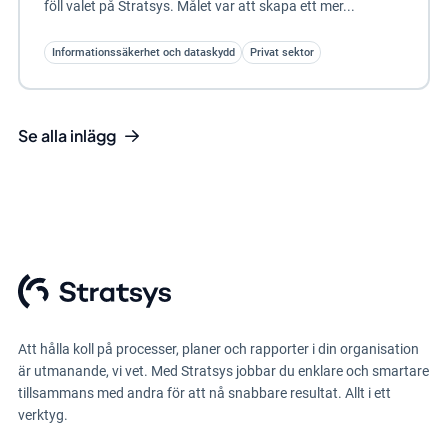
föll valet på Stratsys. Målet var att skapa ett mer...
Informationssäkerhet och dataskydd
Privat sektor
Se alla inlägg
Att hålla koll på processer, planer och rapporter i din organisation
är utmanande, vi vet. Med Stratsys jobbar du enklare och smartare
tillsammans med andra för att nå snabbare resultat. Allt i ett
verktyg.