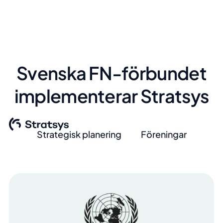
Svenska FN-förbundet
implementerar Stratsys
Strategisk planering
Föreningar