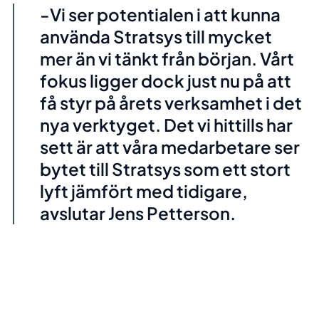
-Vi ser potentialen i att kunna
använda Stratsys till mycket
mer än vi tänkt från början. Vårt
fokus ligger dock just nu på att
få styr på årets verksamhet i det
nya verktyget. Det vi hittills har
sett är att våra medarbetare ser
bytet till Stratsys som ett stort
lyft jämfört med tidigare,
avslutar Jens Petterson.