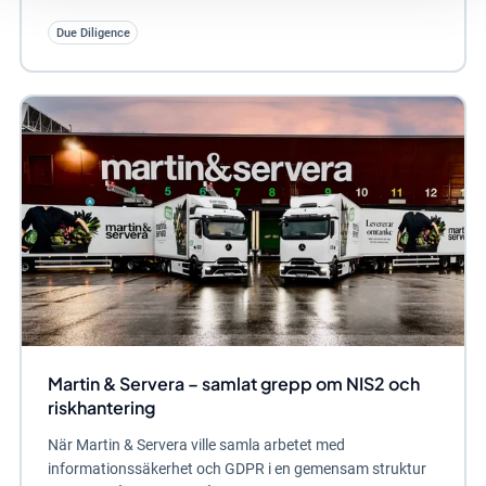
Due Diligence
Martin & Servera – samlat grepp om NIS2 och
riskhantering
När Martin & Servera ville samla arbetet med
informationssäkerhet och GDPR i en gemensam struktur