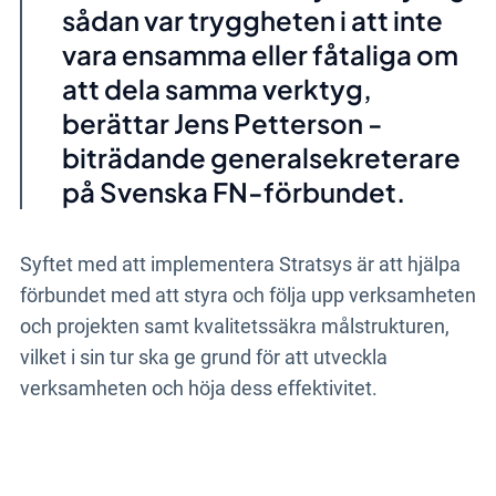
sådan var tryggheten i att inte
vara ensamma eller fåtaliga om
att dela samma verktyg,
berättar Jens Petterson -
biträdande generalsekreterare
på Svenska FN-förbundet.
Syftet med att implementera Stratsys är att hjälpa
förbundet med att styra och följa upp verksamheten
och projekten samt kvalitetssäkra målstrukturen,
vilket i sin tur ska ge grund för att utveckla
verksamheten och höja dess effektivitet.