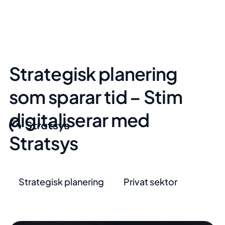
Strategisk planering
som sparar tid – Stim
digitaliserar med
Stratsys
Strategisk planering
Privat sektor