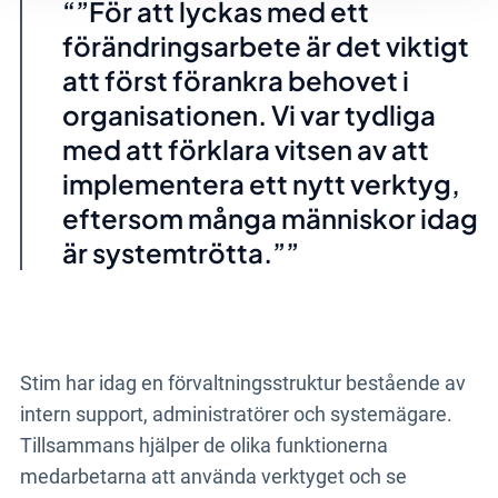
”För att lyckas med ett
förändringsarbete är det viktigt
att först förankra behovet i
organisationen. Vi var tydliga
med att förklara vitsen av att
implementera ett nytt verktyg,
eftersom många människor idag
är systemtrötta.”
Stim har idag en förvaltningsstruktur bestående av
intern support, administratörer och systemägare.
Tillsammans hjälper de olika funktionerna
medarbetarna att använda verktyget och se