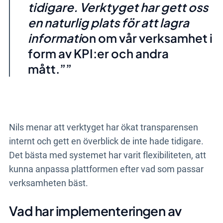
tidigare. Verktyget har gett oss
en naturlig plats för att lagra
informati
on om vår verksamhet i
form av KPI:er och andra
mått.”
Nils menar att verktyget har ökat transparensen
internt och gett en överblick de inte hade tidigare.
Det bästa med systemet har varit flexibiliteten, att
kunna anpassa plattformen efter vad som passar
verksamheten bäst.
Vad har implementeringen av