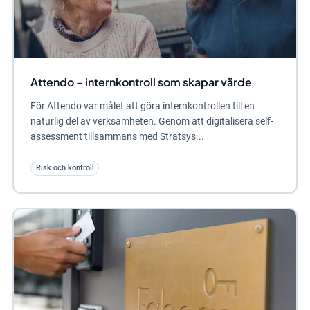
Attendo – internkontroll som skapar värde
För Attendo var målet att göra internkontrollen till en
naturlig del av verksamheten. Genom att digitalisera self-
assessment tillsammans med Stratsys...
Risk och kontroll