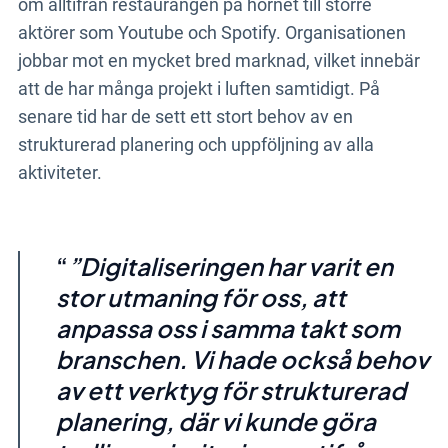
om alltifrån restaurangen på hörnet till större
aktörer som Youtube och Spotify. Organisationen
jobbar mot en mycket bred marknad, vilket innebär
att de har många projekt i luften samtidigt. På
senare tid har de sett ett stort behov av en
strukturerad planering och uppföljning av alla
aktiviteter.
”Digitaliseringen har varit en
stor utmaning för oss, att
anpassa oss i samma takt som
branschen. Vi hade också behov
av ett verktyg för strukturerad
planering, där vi kunde göra