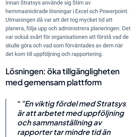
Innan Stratsys använde sig Stim av
hemmasnickrade lösningar i Excel och Powerpoint.
Utmaningen då var att det tog mycket tid att
planera, följa upp och administrera planeringen. Det
var också svårt för organisationen att förstå vad de
skulle göra och vad som förväntades av dem när
det kom till uppföljning och rapportering.
Lösningen: öka tillgängligheten
med gemensam plattform
”En viktig fördel med Stratsys
är att arbetet med uppföljning
och sammanställning av
rapporter tar mindre tid än