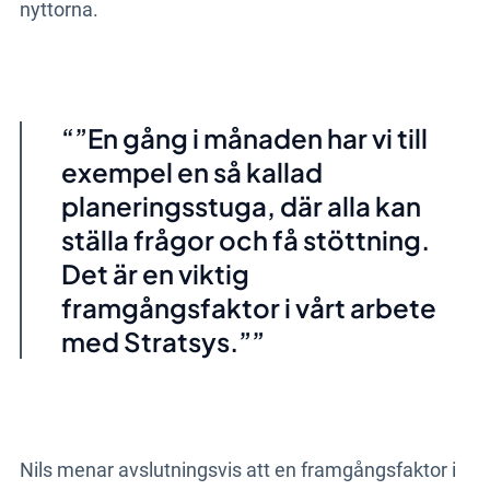
nyttorna.
”En gång i månaden har vi till
exempel en så kallad
planeringsstuga, där alla kan
ställa frågor och få stöttning.
Det är en viktig
framgångsfaktor i vårt arbete
med Stratsys.”
Nils menar avslutningsvis att en framgångsfaktor i