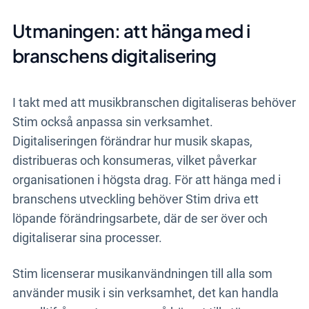
Utmaningen: att hänga med i
branschens digitalisering
I takt med att musikbranschen digitaliseras behöver
Stim också anpassa sin verksamhet.
Digitaliseringen förändrar hur musik skapas,
distribueras och konsumeras, vilket påverkar
organisationen i högsta drag. För att hänga med i
branschens utveckling behöver Stim driva ett
löpande förändringsarbete, där de ser över och
digitaliserar sina processer.
Stim licenserar musikanvändningen till alla som
använder musik i sin verksamhet, det kan handla