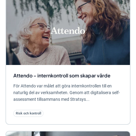
Attendo – internkontroll som skapar värde
För Attendo var målet att göra internkontrollen till en
naturlig del av verksamheten. Genom att digitalisera self-
assessment tillsammans med Stratsys...
Risk och kontroll