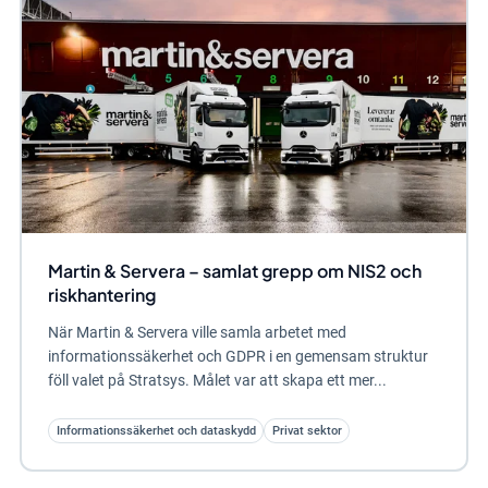
Martin & Servera – samlat grepp om NIS2 och
riskhantering
När Martin & Servera ville samla arbetet med
informationssäkerhet och GDPR i en gemensam struktur
föll valet på Stratsys. Målet var att skapa ett mer...
Informationssäkerhet och dataskydd
Privat sektor