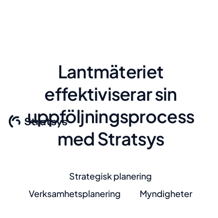
Lantmäteriet
effektiviserar sin
uppföljningsprocess
med Stratsys
Strategisk planering
Verksamhetsplanering
Myndigheter