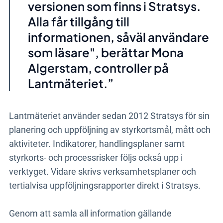
versionen som finns i Stratsys.
Alla får tillgång till
informationen, såväl användare
som läsare", berättar Mona
Algerstam, controller på
Lantmäteriet.
Lantmäteriet använder sedan 2012 Stratsys för sin
planering och uppföljning av styrkortsmål, mått och
aktiviteter. Indikatorer, handlingsplaner samt
styrkorts- och processrisker följs också upp i
verktyget. Vidare skrivs verksamhetsplaner och
tertialvisa uppföljningsrapporter direkt i Stratsys.
Genom att samla all information gällande