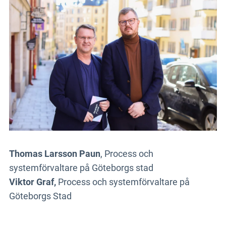
Thomas Larsson Paun
, Process och
systemförvaltare på Göteborgs stad
Viktor Graf,
Process och systemförvaltare
på
Göteborgs Stad