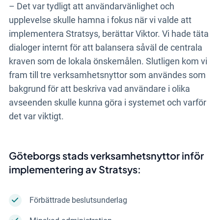
– Det var tydligt att användarvänlighet och
upplevelse skulle hamna i fokus när vi valde att
implementera Stratsys, berättar Viktor. Vi hade täta
dialoger internt för att balansera såväl de centrala
kraven som de lokala önskemålen. Slutligen kom vi
fram till tre verksamhetsnyttor som användes som
bakgrund för att beskriva vad användare i olika
avseenden skulle kunna göra i systemet och varför
det var viktigt.
Göteborgs stads verksamhetsnyttor inför
implementering av Stratsys:
Förbättrade beslutsunderlag