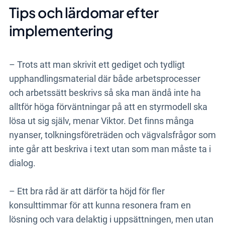
Tips och lärdomar efter
implementering
– Trots att man skrivit ett gediget och tydligt
upphandlingsmaterial där både arbetsprocesser
och arbetssätt beskrivs så ska man ändå inte ha
alltför höga förväntningar på att en styrmodell ska
lösa ut sig själv, menar Viktor. Det finns många
nyanser, tolkningsföreträden och vägvalsfrågor som
inte går att beskriva i text utan som man måste ta i
dialog.
– Ett bra råd är att därför ta höjd för fler
konsulttimmar för att kunna resonera fram en
lösning och vara delaktig i uppsättningen, men utan