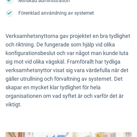
Minskad administration
Förenklad användning av systemet
Verksamhetsnyttorna gav projektet en bra tydlighet
och riktning. De fungerade som hjälp vid olika
konfigurationsbeslut och var något man kunde luta
sig mot vid olika vägskäl. Framförallt har tydliga
verksamhetsnyttor visat sig vara värdefulla när det
gäller utrullning och förvaltning av systemet. Det
skapar en mycket klar tydlighet för hela
organisationen om vad syftet är och varför det är
viktigt.