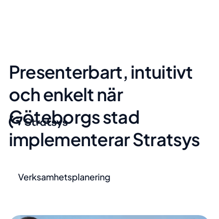
Presenterbart, intuitivt
och enkelt när
Göteborgs stad
implementerar Stratsys
Verksamhetsplanering