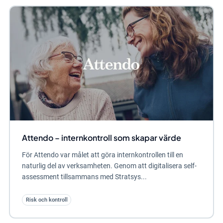
Attendo – internkontroll som skapar värde
För Attendo var målet att göra internkontrollen till en
naturlig del av verksamheten. Genom att digitalisera self-
assessment tillsammans med Stratsys...
Risk och kontroll