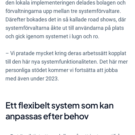
den lokala implementeringen delades bolagen och
förvaltningarna upp mellan tre systemförvaltare.
Därefter bokades det in så kallade road shows, där
systemförvaltarna åkte ut till användarna på plats
och gick igenom systemet i lugn och ro.
– Vi pratade mycket kring deras arbetssätt kopplat
till den här nya systemfunktionaliteten. Det här mer
personliga stödet kommer vi fortsätta att jobba
med även under 2023.
Ett flexibelt system som kan
anpassas efter behov