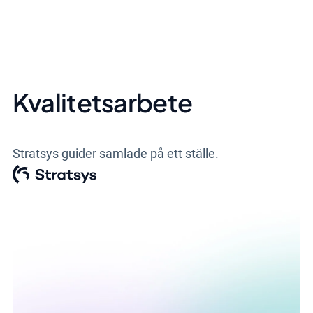
Kvalitetsarbete
Stratsys guider samlade på ett ställe.