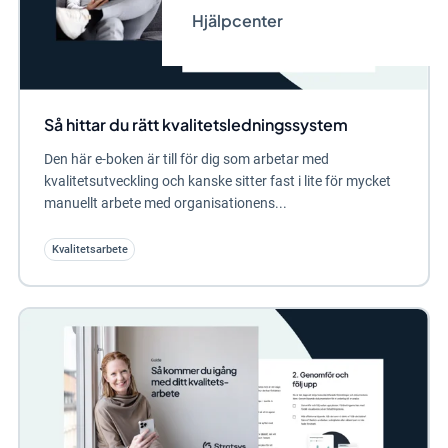
Hjälpcenter
Så hittar du rätt kvalitetsledningssystem
Den här e-boken är till för dig som arbetar med
kvalitetsutveckling och kanske sitter fast i lite för mycket
manuellt arbete med organisationens...
Kvalitetsarbete