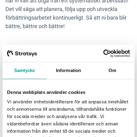
har vi valt att utgå från ett systematiskt arbetssätt!
Det vill säga att planera, följa upp och utveckla
förbättringsarbetet kontinuerligt. Så att ni bara blir
bättre, bättre och bättre!
Samtycke
Information
Om
Denna webbplats använder cookies
Vi använder enhetsidentifierare för att anpassa innehållet
och annonserna till användarna, tillhandahålla funktioner
för sociala medier och analysera vår trafik. Vi
vidarebefordrar även sådana identifierare och annan
information från din enhet till de sociala medier och