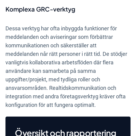
Komplexa GRC-verktyg
Dessa verktyg har ofta inbyggda funktioner för
meddelanden och aviseringar som förbättrar
kommunikationen och säkerställer att
meddelanden når rätt personer i rätt tid. De stödjer
vanligtvis kollaborativa arbetsflöden där flera
användare kan samarbeta på samma
uppgifter/projekt, med tydliga roller och
ansvarsområden. Realtidskommunikation och
integration med andra företagsverktyg kräver ofta
konfiguration för att fungera optimalt.
Översikt och rapportering