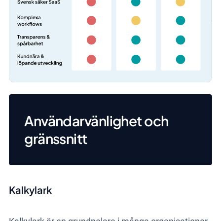
Användarvänlighet och
gränssnitt
Kalkylark