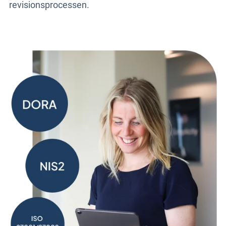
revisionsprocessen.