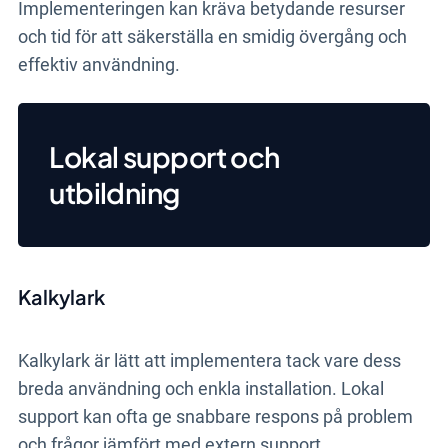
Implementeringen kan kräva betydande resurser
och tid för att säkerställa en smidig övergång och
effektiv användning.
Lokal support och
utbildning
Kalkylark
Kalkylark är lätt att implementera tack vare dess
breda användning och enkla installation. Lokal
support kan ofta ge snabbare respons på problem
och frågor jämfört med extern support.