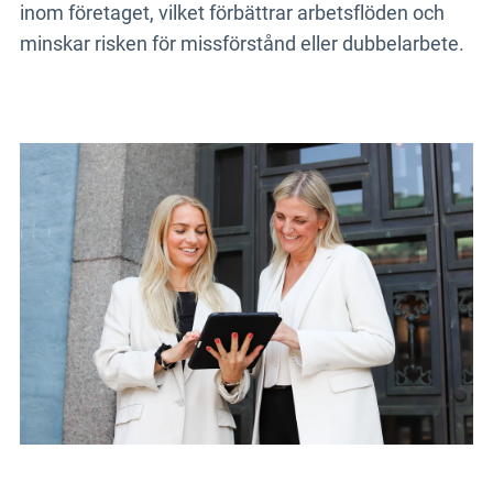
inom företaget, vilket förbättrar arbetsflöden och
minskar risken för missförstånd eller dubbelarbete.