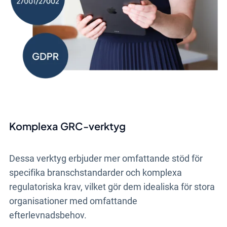
Komplexa GRC-verktyg
Dessa verktyg erbjuder mer omfattande stöd för
specifika branschstandarder och komplexa
regulatoriska krav, vilket gör dem idealiska för stora
organisationer med omfattande
efterlevnadsbehov.