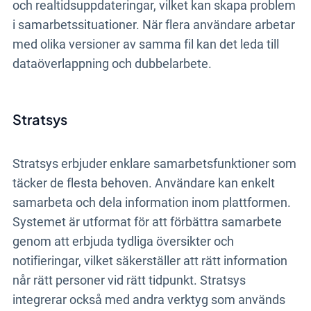
och realtidsuppdateringar, vilket kan skapa problem
i samarbetssituationer. När flera användare arbetar
med olika versioner av samma fil kan det leda till
dataöverlappning och dubbelarbete.
Stratsys
Stratsys erbjuder enklare samarbetsfunktioner som
täcker de flesta behoven. Användare kan enkelt
samarbeta och dela information inom plattformen.
Systemet är utformat för att förbättra samarbete
genom att erbjuda tydliga översikter och
notifieringar, vilket säkerställer att rätt information
når rätt personer vid rätt tidpunkt. Stratsys
integrerar också med andra verktyg som används