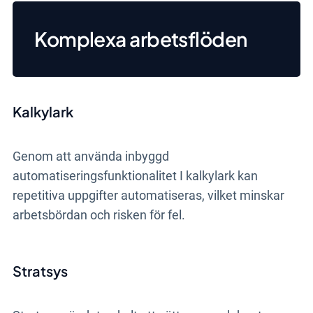
Komplexa arbetsflöden
Kalkylark
Genom att använda inbyggd
automatiseringsfunktionalitet I kalkylark kan
repetitiva uppgifter automatiseras, vilket minskar
arbetsbördan och risken för fel.
Stratsys