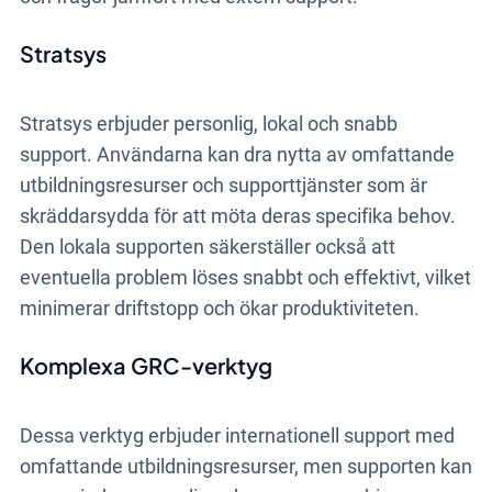
Stratsys
Stratsys erbjuder personlig, lokal och snabb
support. Användarna kan dra nytta av omfattande
utbildningsresurser och supporttjänster som är
skräddarsydda för att möta deras specifika behov.
Den lokala supporten säkerställer också att
eventuella problem löses snabbt och effektivt, vilket
minimerar driftstopp och ökar produktiviteten.
Komplexa GRC-verktyg
Dessa verktyg erbjuder internationell support med
omfattande utbildningsresurser, men supporten kan