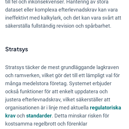
till fel och inkonsekvenser. Hantering av stora
dataset eller komplexa efterlevnadskrav kan vara
ineffektivt med kalkylark, och det kan vara svårt att
säkerställa fullständig revision och spårbarhet.
Stratsys
Stratsys täcker de mest grundläggande lagkraven
och ramverken, vilket gör det till ett lämpligt val för
många medelstora företag. Systemet erbjuder
också funktioner för att enkelt uppdatera och
justera efterlevnadskrav, vilket säkerställer att
organisationen är i linje med aktuella
regulatoriska
krav
och
standarder
. Detta minskar risken för
kostsamma regelbrott och förenklar