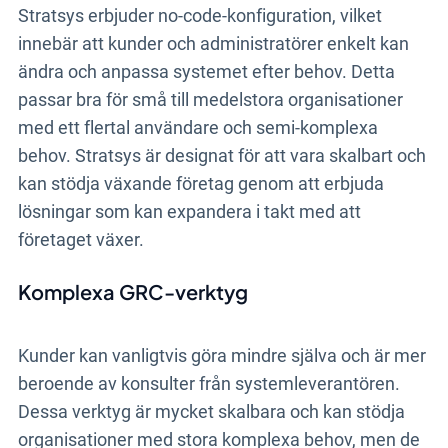
Stratsys erbjuder no-code-konfiguration, vilket
innebär att kunder och administratörer enkelt kan
ändra och anpassa systemet efter behov. Detta
passar bra för små till medelstora organisationer
med ett flertal användare och semi-komplexa
behov. Stratsys är designat för att vara skalbart och
kan stödja växande företag genom att erbjuda
lösningar som kan expandera i takt med att
företaget växer.
Komplexa GRC-verktyg
Kunder kan vanligtvis göra mindre själva och är mer
beroende av konsulter från systemleverantören.
Dessa verktyg är mycket skalbara och kan stödja
organisationer med stora komplexa behov, men de