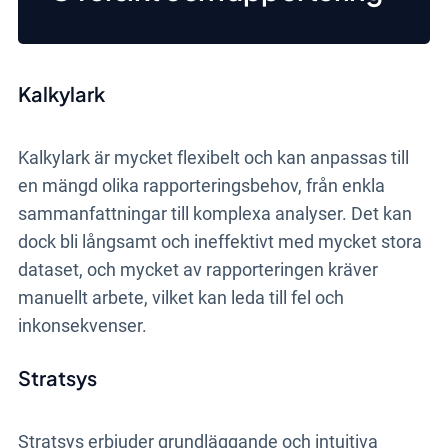
Kalkylark
Kalkylark är mycket flexibelt och kan anpassas till
en mängd olika rapporteringsbehov, från enkla
sammanfattningar till komplexa analyser. Det kan
dock bli långsamt och ineffektivt med mycket stora
dataset, och mycket av rapporteringen kräver
manuellt arbete, vilket kan leda till fel och
inkonsekvenser.
Stratsys
Stratsys erbjuder grundläggande och intuitiva