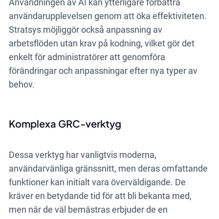
Användningen av AI kan ytterligare förbättra
användarupplevelsen genom att öka effektiviteten.
Stratsys möjliggör också anpassning av
arbetsflöden utan krav på kodning, vilket gör det
enkelt för administratörer att genomföra
förändringar och anpassningar efter nya typer av
behov.
Komplexa GRC-verktyg
Dessa verktyg har vanligtvis moderna,
användarvänliga gränssnitt, men deras omfattande
funktioner kan initialt vara överväldigande. De
kräver en betydande tid för att bli bekanta med,
men när de väl bemästras erbjuder de en