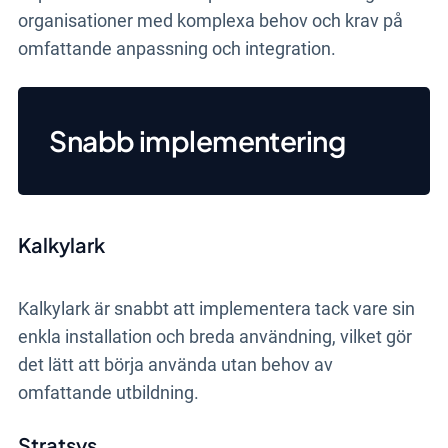
organisationer med komplexa behov och krav på
omfattande anpassning och integration.
Snabb implementering
Kalkylark
Kalkylark är snabbt att implementera tack vare sin
enkla installation och breda användning, vilket gör
det lätt att börja använda utan behov av
omfattande utbildning.
Stratsys