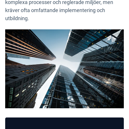
komplexa processer och reglerade miljöer, men
kräver ofta omfattande implementering och
utbildning.
Till anmälan