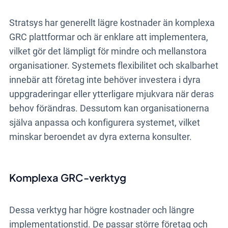
Stratsys har generellt lägre kostnader än komplexa
GRC plattformar och är enklare att implementera,
vilket gör det lämpligt för mindre och mellanstora
organisationer. Systemets flexibilitet och skalbarhet
innebär att företag inte behöver investera i dyra
uppgraderingar eller ytterligare mjukvara när deras
behov förändras. Dessutom kan organisationerna
själva anpassa och konfigurera systemet, vilket
minskar beroendet av dyra externa konsulter.
Komplexa GRC-verktyg
Dessa verktyg har högre kostnader och längre
implementationstid. De passar större företag och