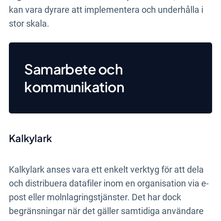
kan vara dyrare att implementera och underhålla i
stor skala.
Samarbete och
kommunikation
Kalkylark
Kalkylark anses vara ett enkelt verktyg för att dela
och distribuera datafiler inom en organisation via e-
post eller molnlagringstjänster. Det har dock
begränsningar när det gäller samtidiga användare