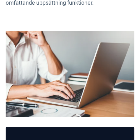
omfattande uppsättning funktioner.