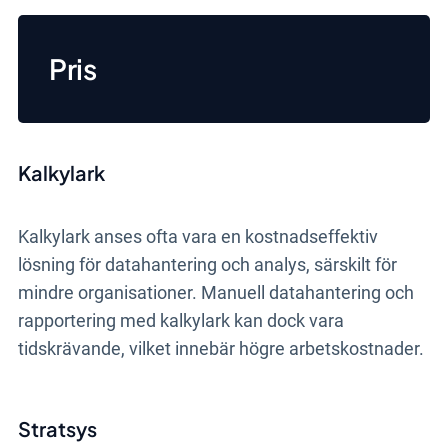
Pris
Kalkylark
Kalkylark anses ofta vara en kostnadseffektiv
lösning för datahantering och analys, särskilt för
mindre organisationer. Manuell datahantering och
rapportering med kalkylark kan dock vara
tidskrävande, vilket innebär högre arbetskostnader.
Stratsys