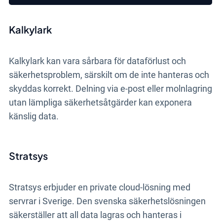
Kalkylark
Kalkylark kan vara sårbara för dataförlust och
säkerhetsproblem, särskilt om de inte hanteras och
skyddas korrekt. Delning via e-post eller molnlagring
utan lämpliga säkerhetsåtgärder kan exponera
känslig data.
Stratsys
Stratsys erbjuder en private cloud-lösning med
servrar i Sverige. Den svenska säkerhetslösningen
säkerställer att all data lagras och hanteras i