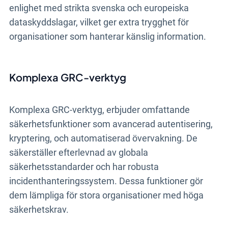
enlighet med strikta svenska och europeiska
dataskyddslagar, vilket ger extra trygghet för
organisationer som hanterar känslig information.
Komplexa GRC-verktyg
Komplexa GRC-verktyg, erbjuder omfattande
säkerhetsfunktioner som avancerad autentisering,
kryptering, och automatiserad övervakning. De
säkerställer efterlevnad av globala
säkerhetsstandarder och har robusta
incidenthanteringssystem. Dessa funktioner gör
dem lämpliga för stora organisationer med höga
säkerhetskrav.