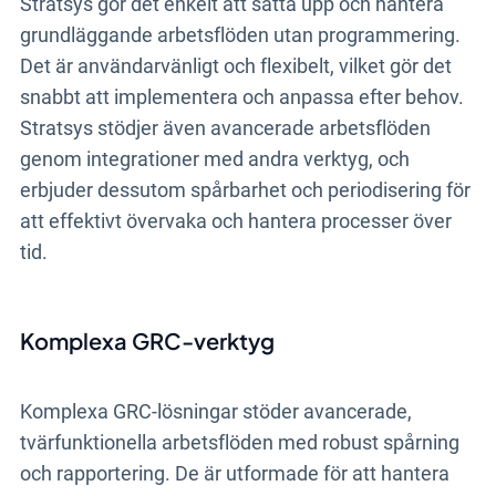
Stratsys gör det enkelt att sätta upp och hantera
grundläggande arbetsflöden utan programmering.
Det är användarvänligt och flexibelt, vilket gör det
snabbt att implementera och anpassa efter behov.
Stratsys stödjer även avancerade arbetsflöden
genom integrationer med andra verktyg, och
erbjuder dessutom spårbarhet och periodisering för
att effektivt övervaka och hantera processer över
tid.
Komplexa GRC-verktyg
Komplexa GRC-lösningar stöder avancerade,
tvärfunktionella arbetsflöden med robust spårning
och rapportering. De är utformade för att hantera