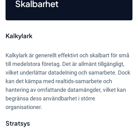
Skalbarhet
Kalkylark
Kalkylark är generellt effektivt och skalbart för små
till medelstora företag. Det är allmänt tillgängligt,
vilket underlättar datadelning och samarbete. Dock
kan det kämpa med realtids-samarbete och
hantering av omfattande datamängder, vilket kan
begränsa dess användbarhet i större
organisationer.
Stratsys