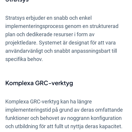
Stratsys erbjuder en snabb och enkel
implementeringsprocess genom en strukturerad
plan och dedikerade resurser i form av
projektledare. Systemet är designat för att vara
användarvänligt och snabbt anpassningsbart till
specifika behov.
Komplexa GRC-verktyg
Komplexa GRC-verktyg kan ha längre
implementeringstid på grund av deras omfattande
funktioner och behovet av noggrann konfiguration
och utbildning för att fullt ut nyttja deras kapacitet.