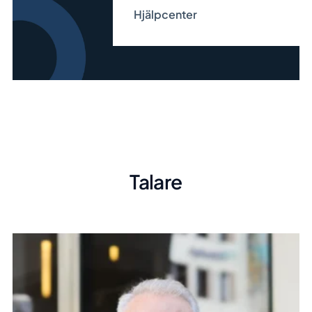
Hjälpcenter
Talare