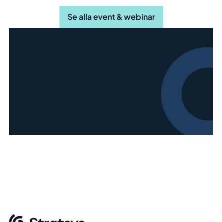
Se alla event & webinar