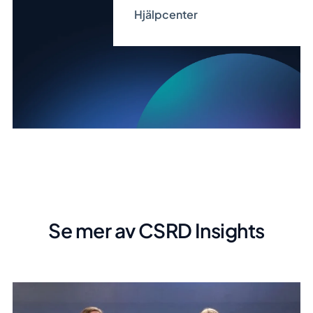
Hjälpcenter
Se mer av CSRD Insights