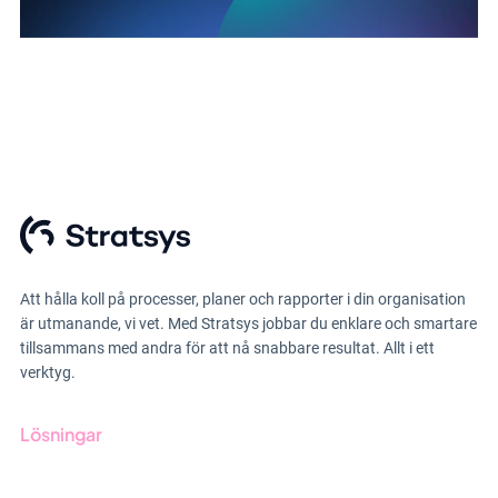
Att hålla koll på processer, planer och rapporter i din organisation
är utmanande, vi vet. Med Stratsys jobbar du enklare och smartare
tillsammans med andra för att nå snabbare resultat. Allt i ett
verktyg.
Lösningar
GRC-styrning