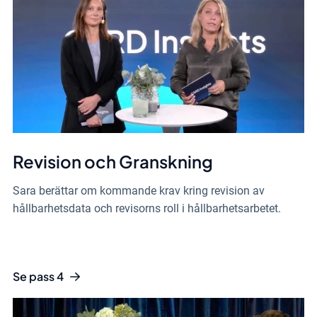
Revision och Granskning
Sara berättar om kommande krav kring revision av
hållbarhetsdata och revisorns roll i hållbarhetsarbetet.
Se pass 4