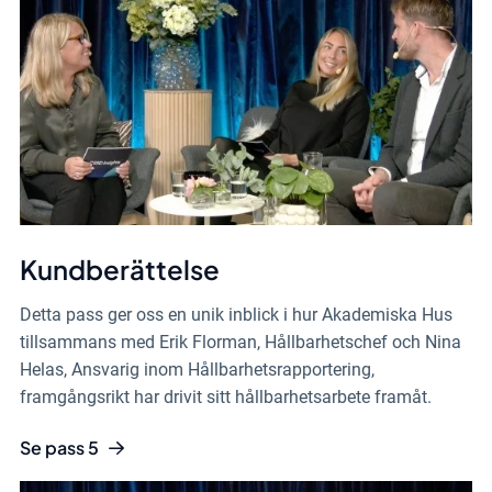
Kundberättelse
Detta pass ger oss en unik inblick i hur Akademiska Hus
tillsammans med Erik Florman, Hållbarhetschef och Nina
Helas, Ansvarig inom Hållbarhetsrapportering,
framgångsrikt har drivit sitt hållbarhetsarbete framåt.
Se pass 5