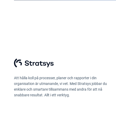
Att hålla koll på processer, planer och rapporter i din
organisation är utmanande, vi vet. Med Stratsys jobbar du
enklare och smartare tillsammans med andra för att nå
snabbare resultat. Allt i ett verktyg.