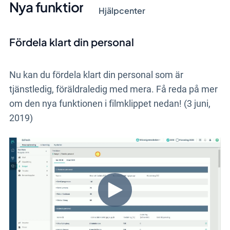
Nya funktioner
Hjälpcenter
Fördela klart din personal
Nu kan du fördela klart din personal som är
tjänstledig, föräldraledig med mera. Få reda på mer
om den nya funktionen i filmklippet nedan!
(3 juni,
2019)