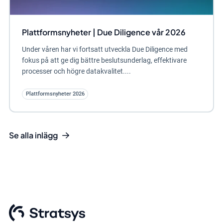
Plattformsnyheter | Due Diligence vår 2026
Under våren har vi fortsatt utveckla Due Diligence med
fokus på att ge dig bättre beslutsunderlag, effektivare
processer och högre datakvalitet....
Plattformsnyheter 2026
Se alla inlägg