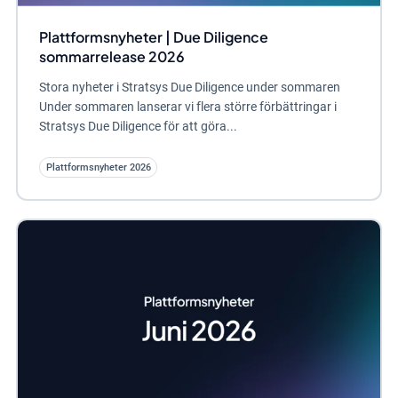
Plattformsnyheter | Due Diligence
sommarrelease 2026
Stora nyheter i Stratsys Due Diligence under sommaren
Under sommaren lanserar vi flera större förbättringar i
Stratsys Due Diligence för att göra...
Plattformsnyheter 2026