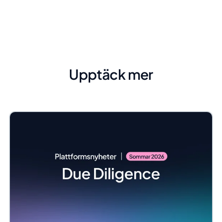
Upptäck mer