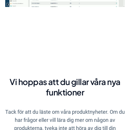
Vi hoppas att du gillar våra nya
funktioner
Tack för att du läste om våra produktnyheter. Om du
har frågor eller vill lära dig mer om någon av
produkterna, tveka inte att höra av dig till din