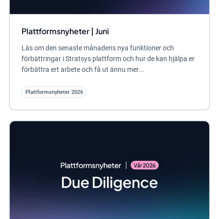
Plattformsnyheter | Juni
Läs om den senaste månadens nya funktioner och
förbättringar i Stratsys plattform och hur de kan hjälpa er
förbättra ert arbete och få ut ännu mer...
Plattformsnyheter 2026