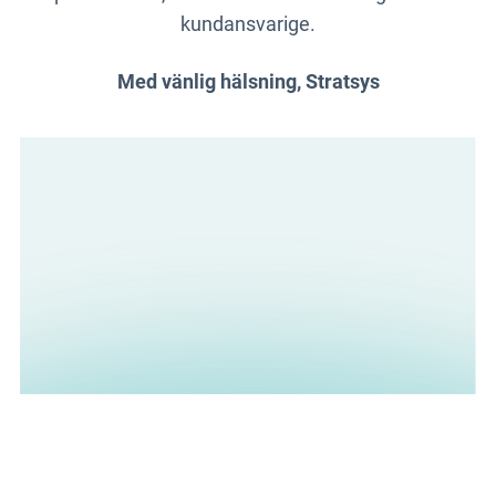
kundansvarige.
Med vänlig hälsning, Stratsys