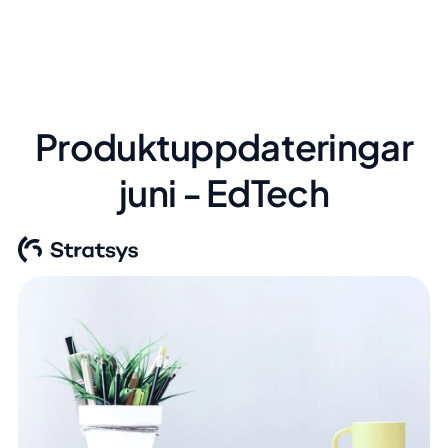
Produktuppdateringar
juni - EdTech