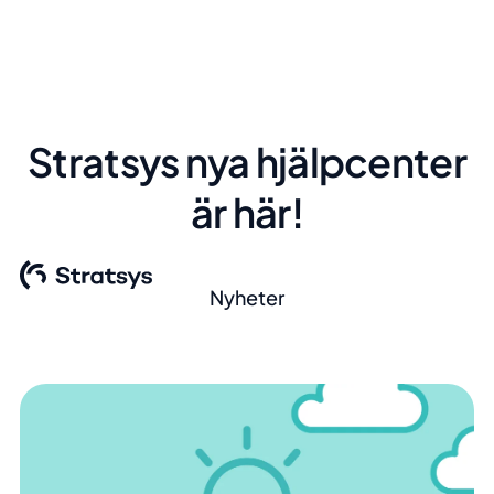
Stratsys nya hjälpcenter
är här!
Nyheter