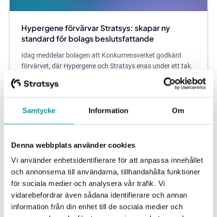
Hypergene förvärvar Stratsys: skapar ny
standard för bolags beslutsfattande
Idag meddelar bolagen att Konkurrensverket godkänt
förvärvet, där Hypergene och Stratsys enas under ett tak.
Tillsammans bildar de en ny nordisk...
Samtycke
Information
Om
Denna webbplats använder cookies
Vi använder enhetsidentifierare för att anpassa innehållet
och annonserna till användarna, tillhandahålla funktioner
för sociala medier och analysera vår trafik. Vi
vidarebefordrar även sådana identifierare och annan
information från din enhet till de sociala medier och