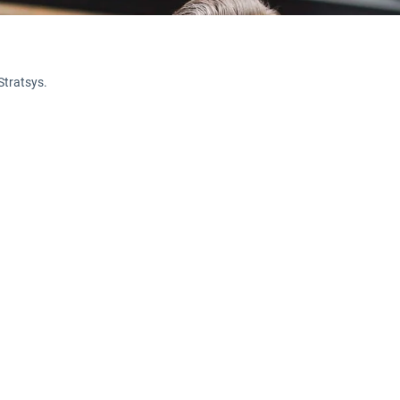
Stratsys.