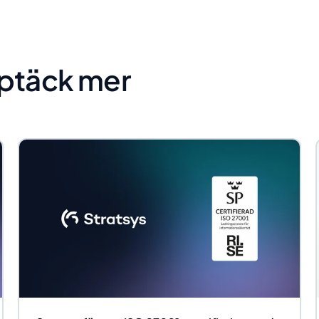
ptäck mer