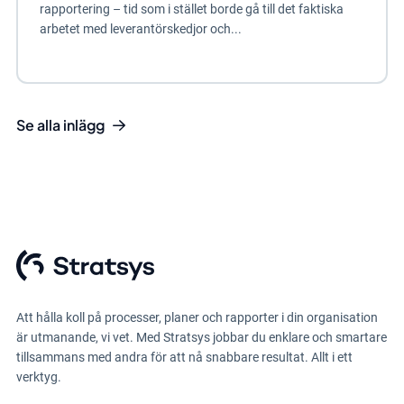
rapportering – tid som i stället borde gå till det faktiska
arbetet med leverantörskedjor och...
Se alla inlägg
Att hålla koll på processer, planer och rapporter i din organisation
är utmanande, vi vet. Med Stratsys jobbar du enklare och smartare
tillsammans med andra för att nå snabbare resultat. Allt i ett
verktyg.