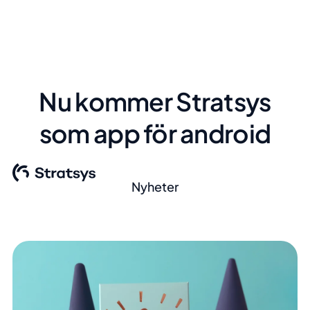
Nu kommer Stratsys
som app för android
Nyheter