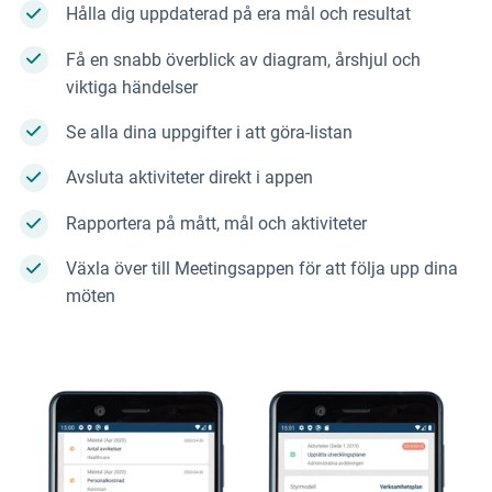
Hålla dig uppdaterad på era mål och resultat
Få en snabb överblick av diagram, årshjul och
viktiga händelser
Se alla dina uppgifter i att göra-listan
Avsluta aktiviteter direkt i appen
Rapportera på mått, mål och aktiviteter
Växla över till Meetingsappen för att följa upp dina
möten