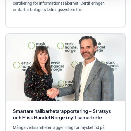
certifiering för informationssäkerhet. Certifieringen
omfattar bolagets ledningssystem för...
Smartare hållbarhetsrapportering – Stratsys
och Etisk Handel Norge i nytt samarbete
Många verksamheter lägger i dag för mycket tid på