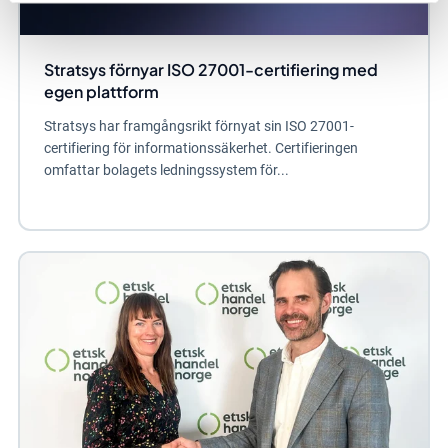
Stratsys förnyar ISO 27001-certifiering med
egen plattform
Stratsys har framgångsrikt förnyat sin ISO 27001-
certifiering för informationssäkerhet. Certifieringen
omfattar bolagets ledningssystem för...