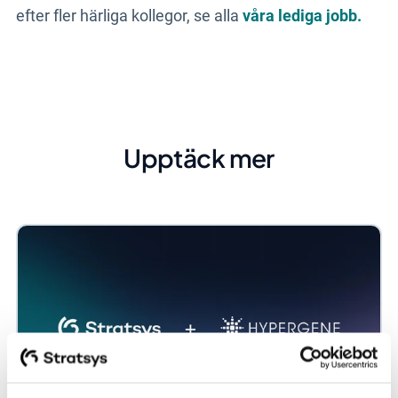
efter fler härliga kollegor, se alla
våra lediga jobb.
Upptäck mer