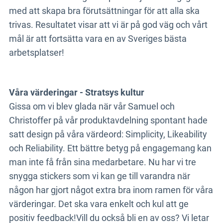
med att skapa bra förutsättningar för att alla ska
trivas. Resultatet visar att vi är på god väg och vårt
mål är att fortsätta vara en av Sveriges
bästa
arbetsplatser
!
Våra värderingar - Stratsys kultur
Gissa om vi blev glada när vår Samuel och
Christoffer på vår produktavdelning spontant hade
satt design på våra värdeord: Simplicity, Likeability
och Reliability. Ett bättre betyg på engagemang kan
man inte få från sina medarbetare. Nu har vi tre
snygga stickers som vi kan ge till varandra när
någon har gjort något extra bra inom ramen för våra
värderingar. Det ska vara enkelt och kul att ge
positiv feedback!Vill du också bli en av oss? Vi letar