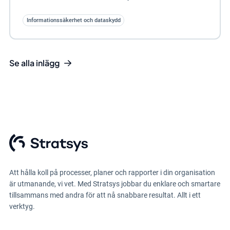
Informationssäkerhet och dataskydd
Se alla inlägg
Att hålla koll på processer, planer och rapporter i din organisation
är utmanande, vi vet. Med Stratsys jobbar du enklare och smartare
tillsammans med andra för att nå snabbare resultat. Allt i ett
verktyg.