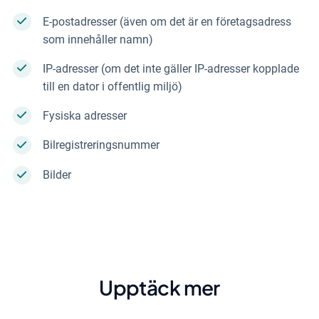
E-postadresser (även om det är en företagsadress
som innehåller namn)
IP-adresser (om det inte gäller IP-adresser kopplade
till en dator i offentlig miljö)
Fysiska adresser
Bilregistreringsnummer
Bilder
Upptäck mer