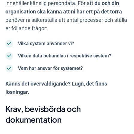
innehåller känslig persondata. För att
du och din
organisation ska känna att ni har ert på det torra
behöver ni säkerställa ett antal processer och ställa
er följande frågor:
Vilka system använder vi?
Vilken data behandlas i respektive system?
Vem har ansvar för systemet?
Känns det överväldigande? Lugn, det finns
lösningar.
Krav, bevisbörda och
dokumentation