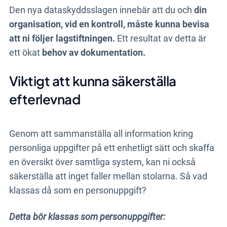
Den nya dataskyddsslagen innebär att du och
din
organisation, vid en kontroll, måste kunna bevisa
att ni följer lagstiftningen.
Ett resultat av detta är
ett ökat
behov av dokumentation.
Viktigt att kunna säkerställa
efterlevnad
Genom att sammanställa all information kring
personliga uppgifter på ett enhetligt sätt och skaffa
en översikt över samtliga system, kan ni också
säkerställa att inget faller mellan stolarna. Så vad
klassas då som en personuppgift?
Detta bör klassas som personuppgifter: