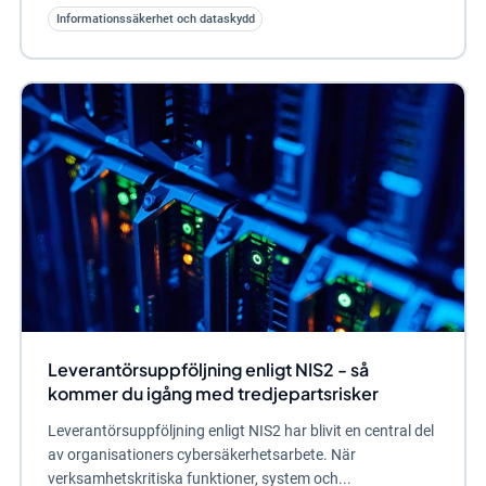
Informationssäkerhet och dataskydd
Leverantörsuppföljning enligt NIS2 - så
kommer du igång med tredjepartsrisker
Leverantörsuppföljning enligt NIS2 har blivit en central del
av organisationers cybersäkerhetsarbete. När
verksamhetskritiska funktioner, system och...