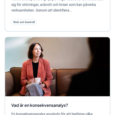
sig för störningar, avbrott och kriser som kan påverka
verksamheten. Genom att identifiera...
Risk och kontroll
Vad är en konsekvensanalys?
En konsekvensanalys används för att bedöma vilka