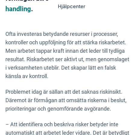
Hjälpcenter
handling
.
Ofta investeras betydande resurser i processer,
kontroller och uppföljning för att stärka riskarbetet.
Men arbetet tappar kraft innan det leder till tydliga
resultat. Riskarbetet ser aktivt ut, men genomslaget
i verksamheten uteblir. Det skapar lätt en falsk
känsla av kontroll.
Problemet idag är sällan att det saknas riskinsikt.
Däremot är förmågan att omsätta riskerna i beslut,
prioriteringar och genomförande avgörande.
– Att identifiera och beskriva risker betyder inte
automatiskt att arbetet leder vidare. Det är betydligt