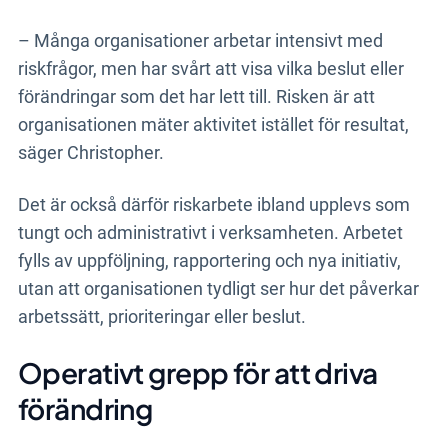
– Många organisationer arbetar intensivt med
riskfrågor, men har svårt att visa vilka beslut eller
förändringar som det har lett till. Risken är att
organisationen mäter aktivitet istället för resultat,
säger Christopher.
Det är också därför riskarbete ibland upplevs som
tungt och administrativt i verksamheten. Arbetet
fylls av uppföljning, rapportering och nya initiativ,
utan att organisationen tydligt ser hur det påverkar
arbetssätt, prioriteringar eller beslut.
Operativt grepp för att driva
förändring