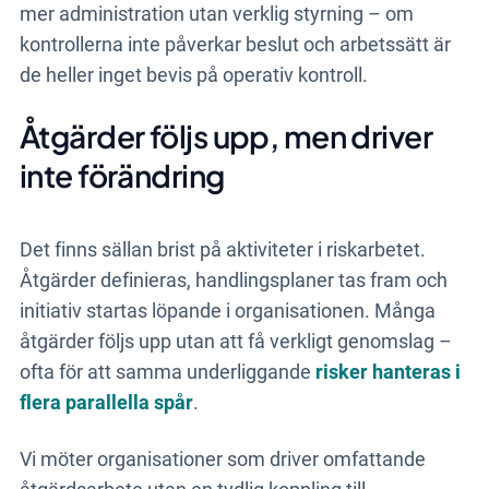
mer administration utan verklig styrning – om
kontrollerna inte påverkar beslut och arbetssätt är
de heller inget bevis på operativ kontroll.
Åtgärder följs upp, men driver
inte förändring
Det finns sällan brist på aktiviteter i riskarbetet.
Åtgärder definieras, handlingsplaner tas fram och
initiativ startas löpande i organisationen. Många
åtgärder följs upp utan att få verkligt genomslag –
ofta för att samma underliggande
risker hanteras i
flera parallella spår
.
Vi möter organisationer som driver omfattande