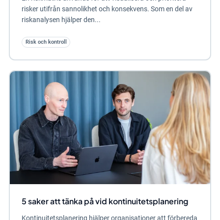
risker utifrån sannolikhet och konsekvens. Som en del av
riskanalysen hjälper den...
Risk och kontroll
5 saker att tänka på vid kontinuitetsplanering
Kontinuitetsplanering hjälper organisationer att förbereda