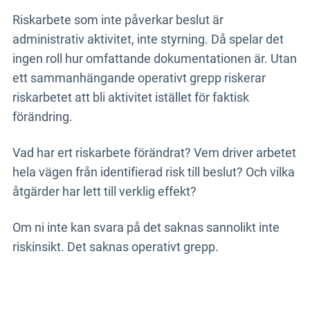
Riskarbete som inte påverkar beslut är
administrativ aktivitet, inte styrning. Då spelar det
ingen roll hur omfattande dokumentationen är. Utan
ett sammanhängande operativt grepp riskerar
riskarbetet att bli aktivitet istället för faktisk
förändring.
Vad har ert riskarbete förändrat? Vem driver arbetet
hela vägen från identifierad risk till beslut? Och vilka
åtgärder har lett till verklig effekt?
Om ni inte kan svara på det saknas sannolikt inte
riskinsikt. Det saknas operativt grepp.