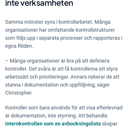
inte verksamheten
Samma mönster syns i kontrollarbetet. Många
organisationer har omfattande kontrollstrukturer
som följs upp i separata processer och rapporteras i
egna flöden.
– Många organisationer är bra på att definiera
kontroller. Det svåra är att få kontrollerna att styra
arbetssätt och prioriteringar. Annars riskerar de att
stanna i dokumentation och uppföljning, säger
Christopher.
Kontroller som bara används för att visa efterlevnad
är dokumentation, inte styrning. Att behandla
internkontrollen som en avbockningslista
skapar