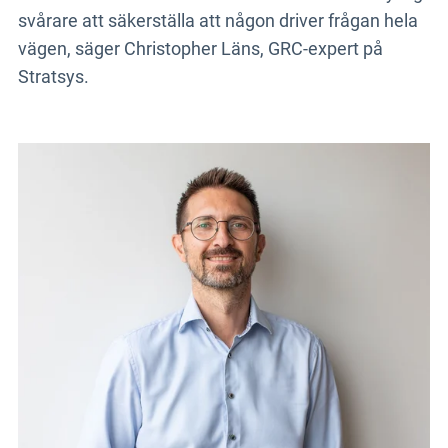
svårare att säkerställa att någon driver frågan hela
vägen, säger Christopher Läns, GRC-expert på
Stratsys.