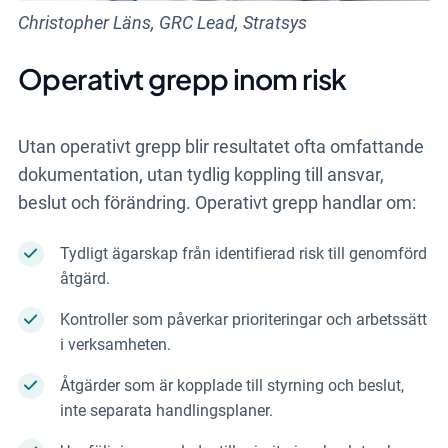
Christopher Läns, GRC Lead, Stratsys
Operativt grepp inom risk
Utan operativt grepp blir resultatet ofta omfattande
dokumentation, utan tydlig koppling till ansvar,
beslut och förändring. Operativt grepp handlar om:
Tydligt ägarskap från identifierad risk till genomförd
åtgärd.
Kontroller som påverkar prioriteringar och arbetssätt
i verksamheten.
Åtgärder som är kopplade till styrning och beslut,
inte separata handlingsplaner.