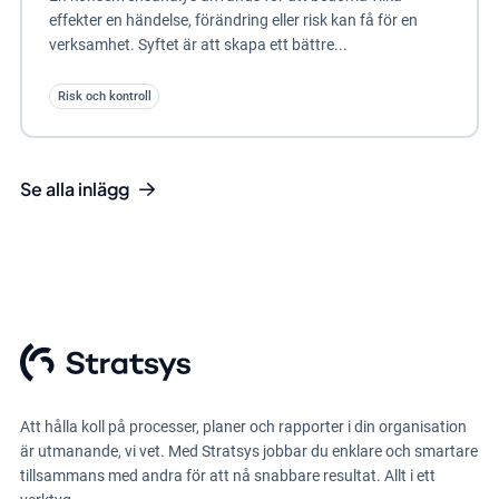
effekter en händelse, förändring eller risk kan få för en
verksamhet. Syftet är att skapa ett bättre...
Risk och kontroll
Se alla inlägg
Att hålla koll på processer, planer och rapporter i din organisation
är utmanande, vi vet. Med Stratsys jobbar du enklare och smartare
tillsammans med andra för att nå snabbare resultat. Allt i ett