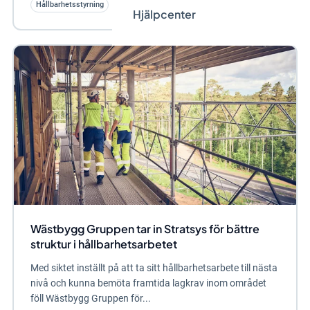
Hållbarhetsstyrning
Hjälpcenter
Wästbygg Gruppen tar in Stratsys för bättre
struktur i hållbarhetsarbetet
Med siktet inställt på att ta sitt hållbarhetsarbete till nästa
nivå och kunna bemöta framtida lagkrav inom området
föll Wästbygg Gruppen för...