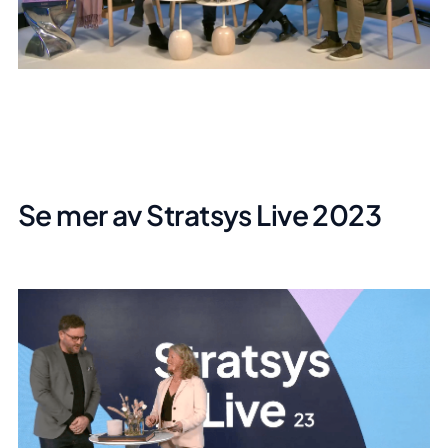
Se mer av Stratsys Live 2023