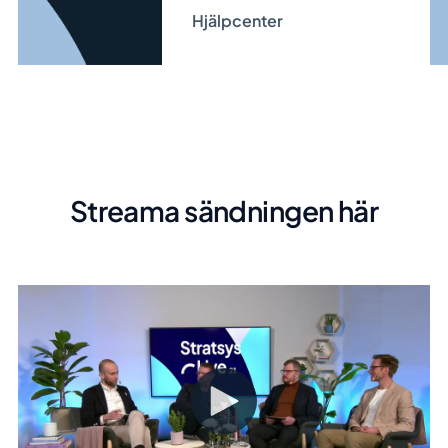
Hjälpcenter
Streama sändningen här