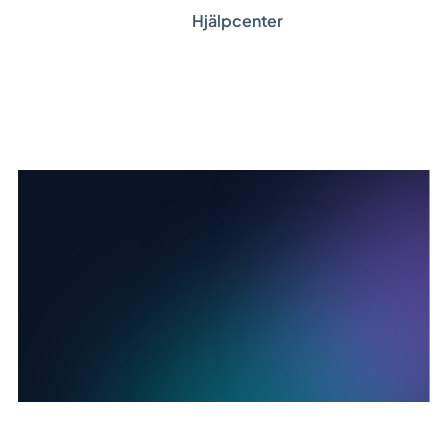
Hjälpcenter