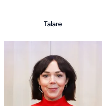
Talare