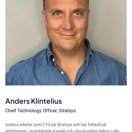
Anders Klintelius
Chief Technology Officer, Stratsys
Anders arbetar som CTO på Stratsys och har full koll på
plattformen, utvecklingen framåt och våra kunders behov i alla