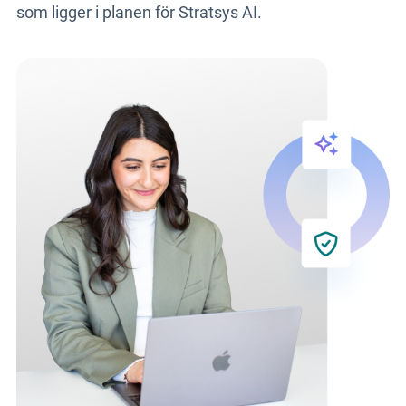
som ligger i planen för Stratsys AI.