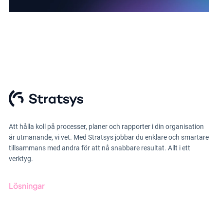
Att hålla koll på processer, planer och rapporter i din organisation
är utmanande, vi vet. Med Stratsys jobbar du enklare och smartare
tillsammans med andra för att nå snabbare resultat. Allt i ett
verktyg.
Lösningar
GRC-styrning