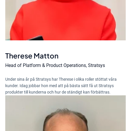
Therese Matton
Head of Platform & Product Operations, Stratsys
Under sina år på Stratsys har Therese i olika roller stöttat våra
kunder. Idag jobbar hon med att på bästa sätt få ut Stratsys
produkter till kunderna och hur de ständigt kan förbättras.