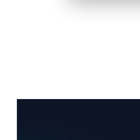
Du har väl i