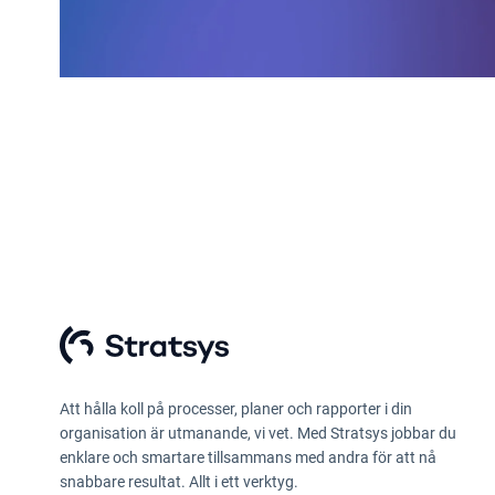
Att hålla koll på processer, planer och rapporter i din
organisation är utmanande, vi vet. Med Stratsys jobbar du
enklare och smartare tillsammans med andra för att nå
snabbare resultat. Allt i ett verktyg.