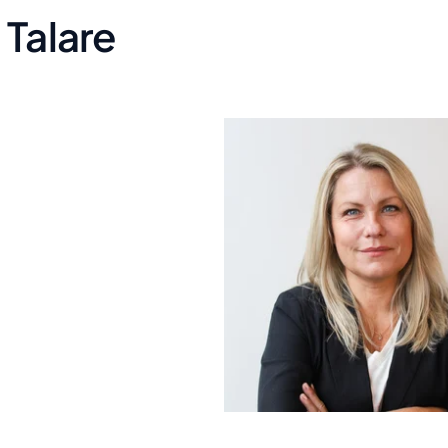
Talare