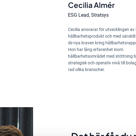
Cecilia Almér
ESG Lead, Stratsys
Cecilia ansvarar för utvecklingen av
hållbarhetsprodukt och med särskilt
de nya kraven kring hållbarhetsrapp
Hon har lång erfarenhet inom
hållbarhetsområdet med stöttning 
strategisk och operativ nivå till bol
rad olika branscher.