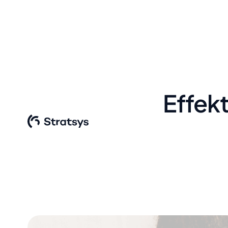
Effekt