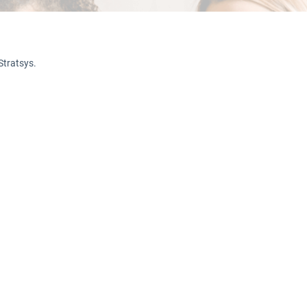
Stratsys.