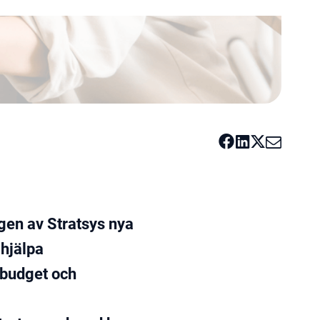
gen av Stratsys nya
 hjälpa
 budget och