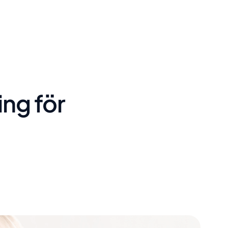
ing för