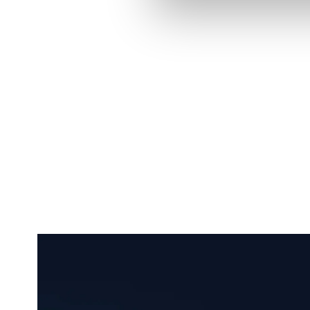
Du har väl i