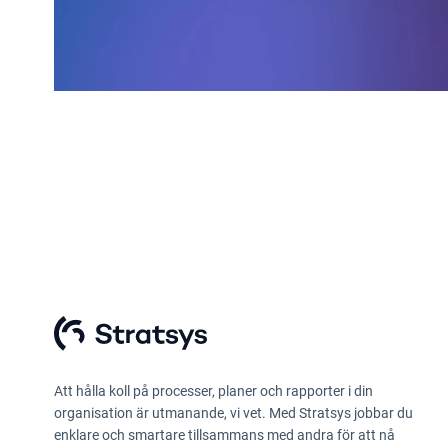
Att hålla koll på processer, planer och rapporter i din
organisation är utmanande, vi vet. Med Stratsys jobbar du
enklare och smartare tillsammans med andra för att nå