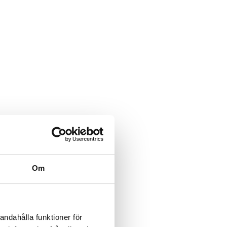
Om
andahålla funktioner för