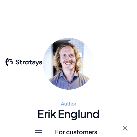
Author
Erik Englund
For customers